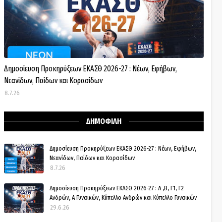
Δημοσίευση Προκηρύξεων ΕΚΑΣΘ 2026-27 : Νέων, Εφήβων,
Νεανίδων, Παίδων και Κορασίδων
8.7.26
ΔΗΜΟΦΙΛΗ
Δημοσίευση Προκηρύξεων ΕΚΑΣΘ 2026-27 : Νέων, Εφήβων,
Νεανίδων, Παίδων και Κορασίδων
8.7.26
Δημοσίευση Προκηρύξεων ΕΚΑΣΘ 2026-27 : Α ,Β, Γ1, Γ2
Ανδρών, Α Γυναικών, Κύπελλο Ανδρών και Κύπελλο Γυναικών
29.6.26