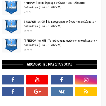
Α ΑΝΔΡΩΝ | Το πρόγραμμα αγώνων - αποτελέσματα -
βαθμολογία (Ε.ΚΑ.Σ.Θ. 2025-26)
2.9.25
Β ΑΝΔΡΩΝ 1ος ΟΜ | Το πρόγραμμα αγώνων - αποτελέσματα -
βαθμολογία (Ε.ΚΑ.Σ.Θ. 2025-26)
15.9.25
Γ1 ΑΝΔΡΩΝ 1ος ΟΜ | Το πρόγραμμα αγώνων - αποτελέσματα -
βαθμολογία (Ε.ΚΑ.Σ.Θ. 2025-26)
15.9.25
ΑΚΟΛΟΥΘΗΣΕ ΜΑΣ ΣΤΑ SOCIAL