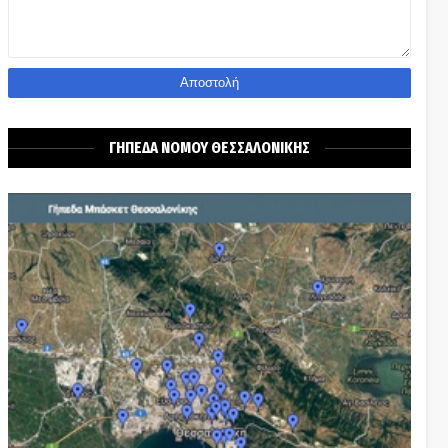
ΓΗΠΕΔΑ ΝΟΜΟΥ ΘΕΣΣΑΛΟΝΙΚΗΣ