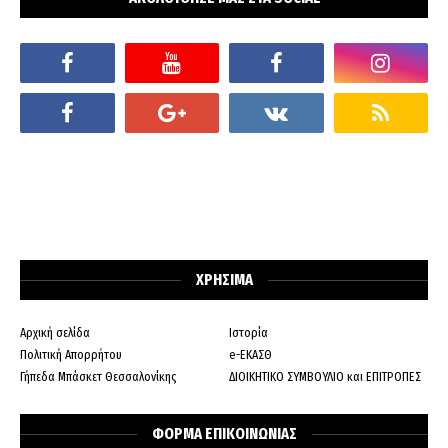
ΧΡΗΣΙΜΑ
Αρχική σελίδα
Ιστορία
Πολιτική Απορρήτου
e-ΕΚΑΣΘ
Γήπεδα Μπάσκετ Θεσσαλονίκης
ΔΙΟΙΚΗΤΙΚΟ ΣΥΜΒΟΥΛΙΟ και ΕΠΙΤΡΟΠΕΣ
ΦΟΡΜΑ ΕΠΙΚΟΙΝΩΝΙΑΣ