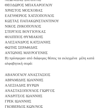
ΘΕΟΔΩΡΟΣ ΜΠΑΧΑΡΟΓΛΟΥ
ΧΡΗΣΤΟΣ ΜΟΣΧΟΒΑΣ
ΕΛΕΥΘΕΡΙΟΣ ΧΑΤΖΟΠΟΥΛΟΣ
ΚΩΣΤΑΣ ΠΑΠΑΚΩΝΣΤΑΝΤΙΝΟΥ
ΝΙΚΟΣ ΖΗΚΟΠΟΥΛΟΣ
ΣΤΕΡΓΙΟΣ ΒΟΥΓΙΟΥΚΑΣ
ΦΙΛΙΠΠΟΣ ΘΥΜΙΑΚΗΣ
ΑΛΕΞΑΝΔΡΟΣ ΚΑΤΣΙΑΝΗΣ
ΦΩΤΗΣ ΣΕΡΑΦΙΔΗΣ
ΑΝΤΩΝΗΣ ΜΑΥΡΟΓΕΝΗΣ
Β) πρόσφεραν από διάφορες θέσεις τα εκλεγμένα μέλη κατά
αλφαβητική σειρά:
ΑΒΑΝΟΓΛΟΥ ΑΝΑΣΤΑΣΙΟΣ
ΑΒΡΑΜΙΔΗΣ ΙΩΑΝΝΗΣ
ΑΛΕΞΙΑΔΗΣ ΒΥΡΩΝ
ΑΝΑΣΤΑΣΟΠΟΥΛΟΣ ΓΙΩΡΓΟΣ
ΑΝΔΡΙΤΣΟΣ ΙΩΑΝΝΗΣ
ΓΡΕΚ ΙΩΑΝΝΗΣ
ΓΚΟΒΕΡΔΟΣ ΚΩΝ/ΝΟΣ