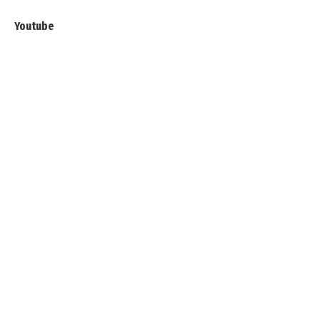
Youtube