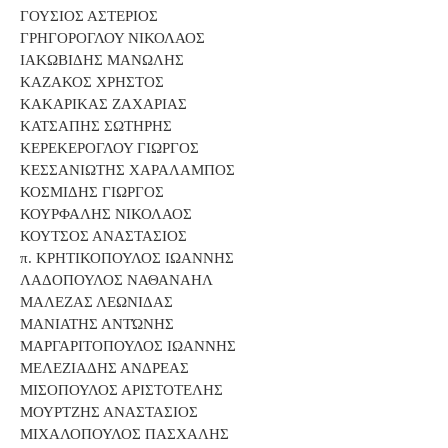
ΓΟΥΣΙΟΣ ΑΣΤΕΡΙΟΣ
ΓΡΗΓΟΡΟΓΛΟΥ ΝΙΚΟΛΑΟΣ
ΙΑΚΩΒΙΔΗΣ ΜΑΝΩΛΗΣ
ΚΑΖΑΚΟΣ ΧΡΗΣΤΟΣ
ΚΑΚΑΡΙΚΑΣ ΖΑΧΑΡΙΑΣ
ΚΑΤΣΑΠΗΣ ΣΩΤΗΡΗΣ
ΚΕΡΕΚΕΡΟΓΛΟΥ ΓΙΩΡΓΟΣ
ΚΕΣΣΑΝΙΩΤΗΣ ΧΑΡΑΛΑΜΠΟΣ
ΚΟΣΜΙΔΗΣ ΓΙΩΡΓΟΣ
ΚΟΥΡΦΑΛΗΣ ΝΙΚΟΛΑΟΣ
ΚΟΥΤΣΟΣ ΑΝΑΣΤΑΣΙΟΣ
π. ΚΡΗΤΙΚΟΠΟΥΛΟΣ ΙΩΑΝΝΗΣ
ΛΑΔΟΠΟΥΛΟΣ ΝΑΘΑΝΑΗΛ
ΜΑΛΕΖΑΣ ΛΕΩΝΙΔΑΣ
ΜΑΝΙΑΤΗΣ ΑΝΤΏΝΗΣ
ΜΑΡΓΑΡΙΤΟΠΟΥΛΟΣ ΙΩΑΝΝΗΣ
ΜΕΛΕΖΙΑΔΗΣ ΑΝΔΡΕΑΣ
ΜΙΣΟΠΟΥΛΟΣ ΑΡΙΣΤΟΤΕΛΗΣ
ΜΟΥΡΤΖΗΣ ΑΝΑΣΤΑΣΙΟΣ
ΜΙΧΑΛΟΠΟΥΛΟΣ ΠΑΣΧΑΛΗΣ