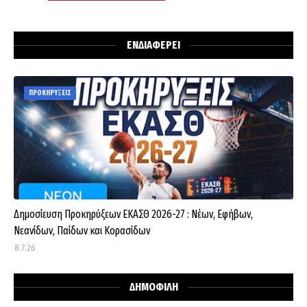
ΕΝΔΙΑΦΕΡΕΙ
ΠΡΟΚΗΡΥΞΕΙΣ
Δημοσίευση Προκηρύξεων ΕΚΑΣΘ 2026-27 : Νέων, Εφήβων,
Νεανίδων, Παίδων και Κορασίδων
8.7.26
ΔΗΜΟΦΙΛΗ