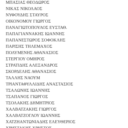
ΜΠΑΣΙΑΣ ΘΕΟΔΩΡΟΣ
ΝΙΚΑΣ ΝΙΚΟΛΑΟΣ
ΝΥΦΟΥΔΗΣ ΣΤΑΥΡΟΣ
ΟΙΚΟΝΟΜΟΥ ΓΙΩΡΓΟΣ
ΠΑΝΑΓΙΩΤΟΠΟΥΛΟΣ ΕΥΣΤΑΘ.
ΠΑΠΑΓΙΑΝΝΑΚΗΣ ΙΩΑΝΝΗΣ
ΠΑΠΑΝΕΣΤΩΡΟΣ ΣΟΦΟΚΛΗΣ
ΠΑΡΙΣΗΣ ΤΗΛΕΜΑΧΟΣ
ΠΟΛΥΜΕΝΗΣ ΑΘΑΝΑΣΙΟΣ
ΣΤΕΡΓΙΟΥ ΟΜΗΡΟΣ
ΣΤΡΑΤΙΔΗΣ ΑΛΕΞΑΝΔΡΟΣ
ΣΚΟΡΔΕΛΗΣ ΑΘΑΝΑΣΙΟΣ
ΤΑΛΛΗΣ ΝΑΟΥΜ
ΤΡΙΑΝΤΑΦΥΛΛΙΔΗΣ ΑΝΑΣΤΑΣΙΟΣ
ΤΣΑΛΩΝΗΣ ΙΩΑΝΝΗΣ
ΤΣΑΠΑΝΟΣ ΓΙΩΡΓΟΣ
ΤΣΟΛΑΚΗΣ ΔΗΜΗΤΡΙΟΣ
ΧΑΛΒΑΤΖΑΚΗΣ ΓΙΩΡΓΟΣ
ΧΑΛΒΑΤΖΟΓΛΟΥ ΙΩΑΝΝΗΣ
ΧΑΤΖΗΑΝΤΩΝΙΑΔΗΣ ΕΛΕΥΘΕΡΙΟΣ