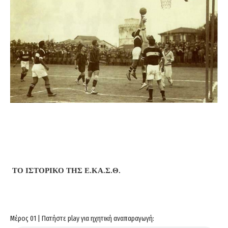
ΤΟ ΙΣΤΟΡΙΚΟ ΤΗΣ Ε.ΚΑ.Σ.Θ.
Μέρος 01 | Πατήστε play για ηχητική αναπαραγωγή: