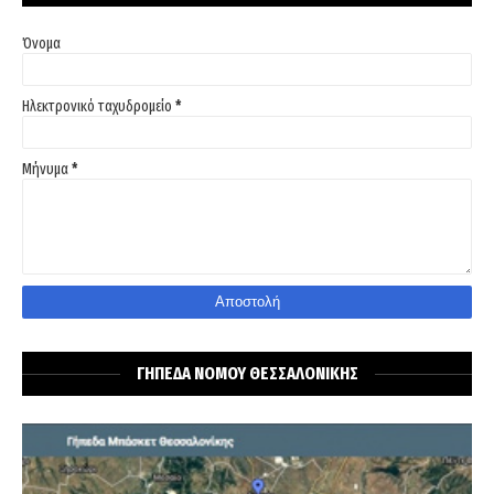
Όνομα
Ηλεκτρονικό ταχυδρομείο
*
Μήνυμα
*
ΓΗΠΕΔΑ ΝΟΜΟΥ ΘΕΣΣΑΛΟΝΙΚΗΣ