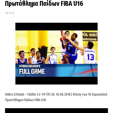
Πρωτάθλημα Παίδων FIBA U16
16.8.16
VIdeo ΕΛΛΑΔΑ - Γαλλία 43-59 (19.30, 16.08.2016) Φάση των 16 Ευρωπαϊκό
Πρωτάθλημα Παίδων FIBA U16