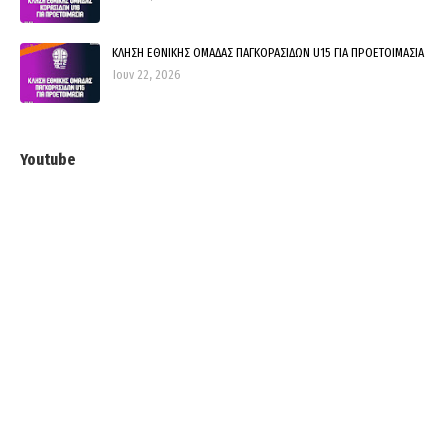
ΚΛΗΣΗ ΕΘΝΙΚΗΣ ΟΜΑΔΑΣ ΠΑΓΚΟΡΑΣΙΔΩΝ U15 ΓΙΑ ΠΡΟΕΤΟΙΜΑΣΙΑ
Ιουν 22, 2026
Youtube