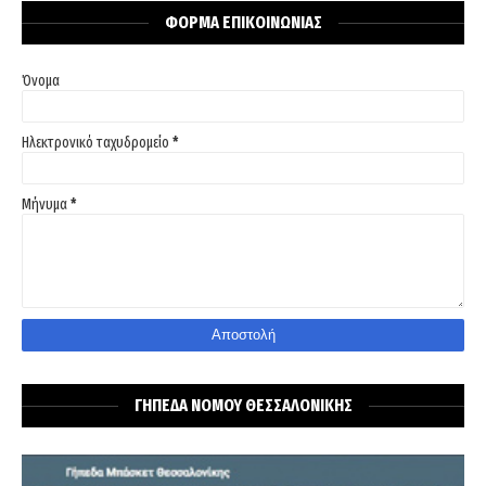
ΦΟΡΜΑ ΕΠΙΚΟΙΝΩΝΙΑΣ
Όνομα
Ηλεκτρονικό ταχυδρομείο
*
Μήνυμα
*
ΓΗΠΕΔΑ ΝΟΜΟΥ ΘΕΣΣΑΛΟΝΙΚΗΣ