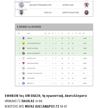
ΕΦΗΒΩΝ 1ος ΟΜ ΕΚΑΣΘ, 1η αγωνιστική. Αποτελέσματα
ΗΡΑΚΛΗΣ ΓΣ
ΠΑΟΚ ΑΣ
41 68
Ν ΒΟΤΣΗΣ ΑΠΣ
ΜΕΓΑΣ ΑΛΕΞΑΝΔΡΟΣ ΓΣ
56 61