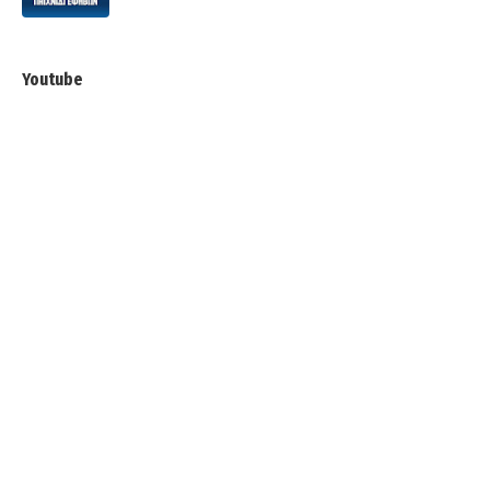
Youtube