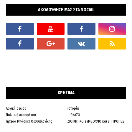
ΑΚΟΛΟΥΘΗΣΕ ΜΑΣ ΣΤΑ SOCIAL
ΧΡΗΣΙΜΑ
Αρχική σελίδα
Ιστορία
Πολιτική Απορρήτου
e-ΕΚΑΣΘ
Γήπεδα Μπάσκετ Θεσσαλονίκης
ΔΙΟΙΚΗΤΙΚΟ ΣΥΜΒΟΥΛΙΟ και ΕΠΙΤΡΟΠΕΣ