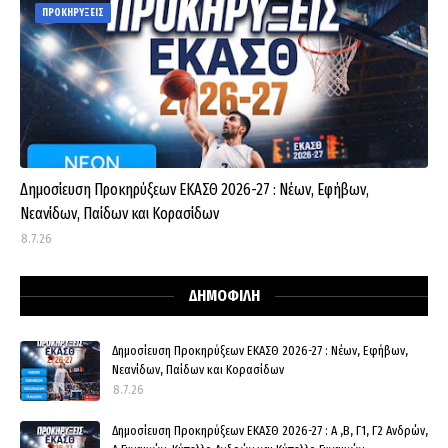
ΠΡΟΚΗΡΥΞΕΙΣ
Δημοσίευση Προκηρύξεων ΕΚΑΣΘ 2026-27 : Νέων, Εφήβων,
Νεανίδων, Παίδων και Κορασίδων
8.7.26
ΔΗΜΟΦΙΛΗ
Δημοσίευση Προκηρύξεων ΕΚΑΣΘ 2026-27 : Νέων, Εφήβων,
Νεανίδων, Παίδων και Κορασίδων
8.7.26
Δημοσίευση Προκηρύξεων ΕΚΑΣΘ 2026-27 : Α ,Β, Γ1, Γ2 Ανδρών,