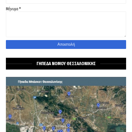
Μήνυμα
*
ΓΗΠΕΔΑ ΝΟΜΟΥ ΘΕΣΣΑΛΟΝΙΚΗΣ