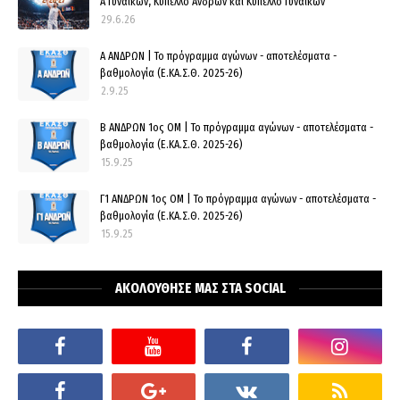
Α Γυναικών, Κύπελλο Ανδρών και Κύπελλο Γυναικών
29.6.26
Α ΑΝΔΡΩΝ | Το πρόγραμμα αγώνων - αποτελέσματα -
βαθμολογία (Ε.ΚΑ.Σ.Θ. 2025-26)
2.9.25
Β ΑΝΔΡΩΝ 1ος ΟΜ | Το πρόγραμμα αγώνων - αποτελέσματα -
βαθμολογία (Ε.ΚΑ.Σ.Θ. 2025-26)
15.9.25
Γ1 ΑΝΔΡΩΝ 1ος ΟΜ | Το πρόγραμμα αγώνων - αποτελέσματα -
βαθμολογία (Ε.ΚΑ.Σ.Θ. 2025-26)
15.9.25
ΑΚΟΛΟΥΘΗΣΕ ΜΑΣ ΣΤΑ SOCIAL