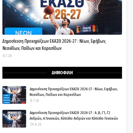
Δημοσίευση Προκηρύξεων ΕΚΑΣΘ 2026-27 : Νέων, Εφήβων,
Νεανίδων, Παίδων και Κορασίδων
8.7.26
ΔΗΜΟΦΙΛΗ
Δημοσίευση Προκηρύξεων ΕΚΑΣΘ 2026-27 : Νέων, Εφήβων,
Νεανίδων, Παίδων και Κορασίδων
8.7.26
Δημοσίευση Προκηρύξεων ΕΚΑΣΘ 2026-27 : Α ,Β, Γ1, Γ2
Ανδρών, Α Γυναικών, Κύπελλο Ανδρών και Κύπελλο Γυναικών
29.6.26