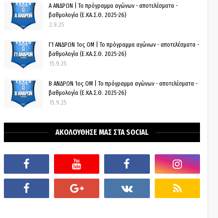
Α ΑΝΔΡΩΝ | Το πρόγραμμα αγώνων - αποτελέσματα -
βαθμολογία (Ε.ΚΑ.Σ.Θ. 2025-26)
2.9.25
Γ1 ΑΝΔΡΩΝ 1ος ΟΜ | Το πρόγραμμα αγώνων - αποτελέσματα -
βαθμολογία (Ε.ΚΑ.Σ.Θ. 2025-26)
15.9.25
Β ΑΝΔΡΩΝ 1ος ΟΜ | Το πρόγραμμα αγώνων - αποτελέσματα -
βαθμολογία (Ε.ΚΑ.Σ.Θ. 2025-26)
15.9.25
ΑΚΟΛΟΥΘΗΣΕ ΜΑΣ ΣΤΑ SOCIAL