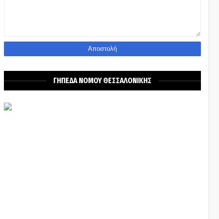
ΓΗΠΕΔΑ ΝΟΜΟΥ ΘΕΣΣΑΛΟΝΙΚΗΣ