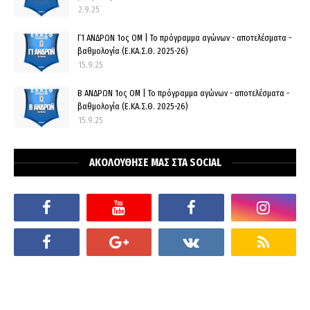
2.9.25
Γ1 ΑΝΔΡΩΝ 1ος ΟΜ | Το πρόγραμμα αγώνων - αποτελέσματα -
βαθμολογία (Ε.ΚΑ.Σ.Θ. 2025-26)
15.9.25
Β ΑΝΔΡΩΝ 1ος ΟΜ | Το πρόγραμμα αγώνων - αποτελέσματα -
βαθμολογία (Ε.ΚΑ.Σ.Θ. 2025-26)
15.9.25
ΑΚΟΛΟΥΘΗΣΕ ΜΑΣ ΣΤΑ SOCIAL