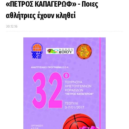
«ΠΕΤΡΟΣ ΚΑΠΑΓΕΡΩΦ» - Ποιες
αθλήτριες έχουν κληθεί
30.12.16