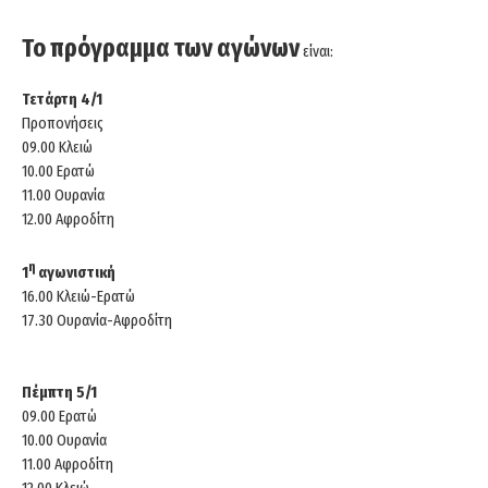
Το πρόγραμμα των αγώνων
είναι:
Τετάρτη 4/1
Προπονήσεις
09.00 Κλειώ
10.00 Ερατώ
11.00 Ουρανία
12.00 Αφροδίτη
η
1
αγωνιστική
16.00 Κλειώ-Ερατώ
17.30 Ουρανία-Αφροδίτη
Πέμπτη 5/1
09.00 Ερατώ
10.00 Ουρανία
11.00 Αφροδίτη
12.00 Κλειώ