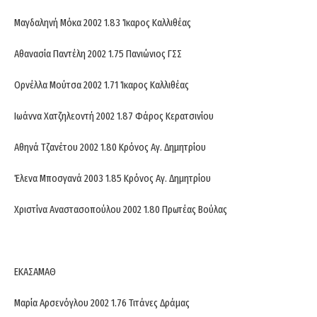
Μαγδαληνή Μόκα 2002 1.83 Ίκαρος Καλλιθέας
Αθανασία Παντέλη 2002 1.75 Πανιώνιος ΓΣΣ
Ορνέλλα Μούτσα 2002 1.71 Ίκαρος Καλλιθέας
Ιωάννα Χατζηλεοντή 2002 1.87 Φάρος Κερατσινίου
Αθηνά Τζανέτου 2002 1.80 Κρόνος Αγ. Δημητρίου
Έλενα Μποσγανά 2003 1.85 Κρόνος Αγ. Δημητρίου
Χριστίνα Αναστασοπούλου 2002 1.80 Πρωτέας Βούλας
ΕΚΑΣΑΜΑΘ
Μαρία Αρσενόγλου 2002 1.76 Τιτάνες Δράμας