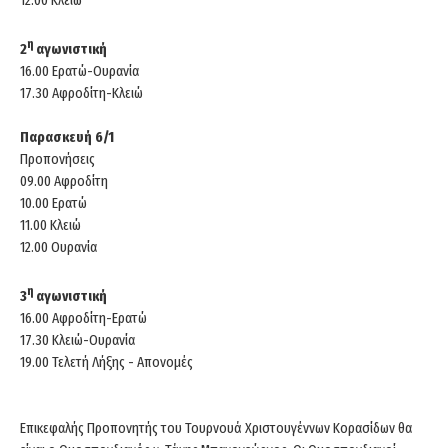
η
2
αγωνιστική
16.00 Ερατώ-Ουρανία
17.30 Αφροδίτη-Κλειώ
Παρασκευή 6/1
Προπονήσεις
09.00 Αφροδίτη
10.00 Ερατώ
11.00 Κλειώ
12.00 Ουρανία
η
3
αγωνιστική
16.00 Αφροδίτη-Ερατώ
17.30 Κλειώ-Ουρανία
19.00 Τελετή Λήξης - Απονομές
Επικεφαλής Προπονητής του Τουρνουά Χριστουγέννων Κορασίδων θα