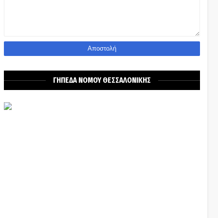
ΓΗΠΕΔΑ ΝΟΜΟΥ ΘΕΣΣΑΛΟΝΙΚΗΣ