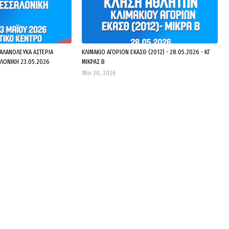
ΓΑΛΑΝΟΛΕΥΚΑ ΑΣΤΕΡΙΑ
ΚΛΙΜΑΚΙΟ ΑΓΟΡΙΩΝ ΕΚΑΣΘ (2012) - 28.05.2026 - ΚΓ
ΑΛΟΝΙΚΗ 23.05.2026
ΜΙΚΡΑΣ Β
Μαι 20, 2026