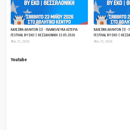
ΚΑΛΕΣΜΑ ΑΘΛΗΤΩΝ (2) - ΓΑΛΑΝΟΛΕΥΚΑ ΑΣΤΕΡΙΑ
ΚΑΛΕΣΜΑ ΑΘΛΗΤΩΝ (1) - 
FESTIVAL BY EKO | ΘΕΣΣΑΛΟΝΙΚΗ 23.05.2026
FESTIVAL BY EKO | ΘΕΣΣ
Μαι 21, 2026
Μαι 21, 2026
Youtube