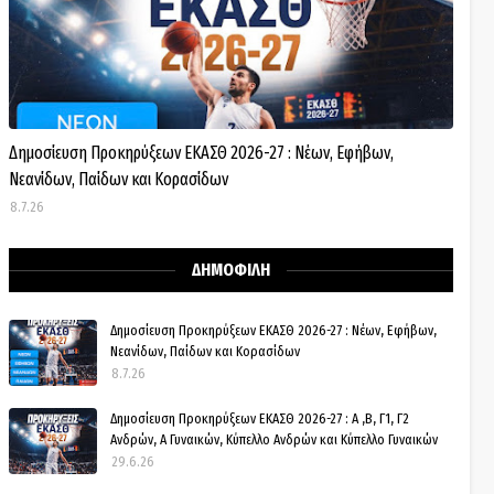
Δημοσίευση Προκηρύξεων ΕΚΑΣΘ 2026-27 : Νέων, Εφήβων,
Νεανίδων, Παίδων και Κορασίδων
8.7.26
ΔΗΜΟΦΙΛΗ
Δημοσίευση Προκηρύξεων ΕΚΑΣΘ 2026-27 : Νέων, Εφήβων,
Νεανίδων, Παίδων και Κορασίδων
8.7.26
Δημοσίευση Προκηρύξεων ΕΚΑΣΘ 2026-27 : Α ,Β, Γ1, Γ2
Ανδρών, Α Γυναικών, Κύπελλο Ανδρών και Κύπελλο Γυναικών
29.6.26