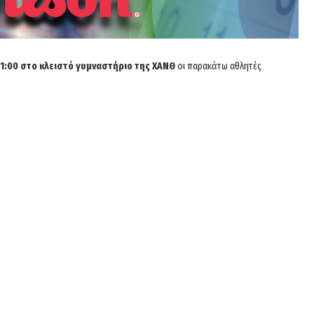
1:00 στο κλειστό γυμναστήριο της ΧΑΝΘ
οι παρακάτω αθλητές