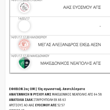
ΕΦΗΒΩΝ 2ος ΟΜ | 13η αγωνιστική. Αποτελέσματα
ΑΝΑΓΕΝΝΗΣΗ Ν ΡΥΣΙΟΥ ΑΜΣ
ΜΑΚΕΔΟΝΙΚΟΣ ΝΕΑΠΟΛΗΣ ΑΠΣ 64 58
ΑΝΑΤΟΛΙΑ ΣΑΑΚ
ΣΤΑΥΡΟΥΠΟΛΗ ΕΚ 68 63
ΑΡΕΤΣΟΥΣ AO ΑΙΑΣ
ΕΥΟΣΜΟΥ ΑΠΣ
52 57