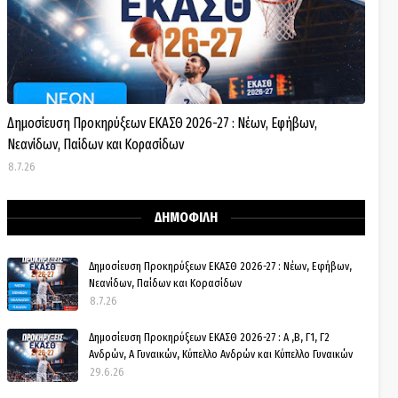
Δημοσίευση Προκηρύξεων ΕΚΑΣΘ 2026-27 : Νέων, Εφήβων,
Νεανίδων, Παίδων και Κορασίδων
8.7.26
ΔΗΜΟΦΙΛΗ
Δημοσίευση Προκηρύξεων ΕΚΑΣΘ 2026-27 : Νέων, Εφήβων,
Νεανίδων, Παίδων και Κορασίδων
8.7.26
Δημοσίευση Προκηρύξεων ΕΚΑΣΘ 2026-27 : Α ,Β, Γ1, Γ2
Ανδρών, Α Γυναικών, Κύπελλο Ανδρών και Κύπελλο Γυναικών
29.6.26