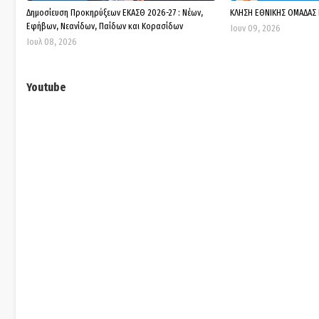
Δημοσίευση Προκηρύξεων ΕΚΑΣΘ 2026-27 : Νέων,
ΚΛΗΣΗ ΕΘΝΙΚΗΣ ΟΜΑΔΑΣ
Εφήβων, Νεανίδων, Παίδων και Κορασίδων
Ιουν 09, 2026
Ιουλ 08, 2026
Youtube