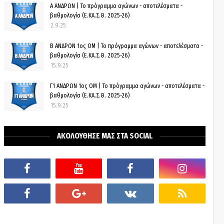
Α ΑΝΔΡΩΝ | Το πρόγραμμα αγώνων - αποτελέσματα -
βαθμολογία (Ε.ΚΑ.Σ.Θ. 2025-26)
2.9.25
Β ΑΝΔΡΩΝ 1ος ΟΜ | Το πρόγραμμα αγώνων - αποτελέσματα -
βαθμολογία (Ε.ΚΑ.Σ.Θ. 2025-26)
15.9.25
Γ1 ΑΝΔΡΩΝ 1ος ΟΜ | Το πρόγραμμα αγώνων - αποτελέσματα -
βαθμολογία (Ε.ΚΑ.Σ.Θ. 2025-26)
15.9.25
ΑΚΟΛΟΥΘΗΣΕ ΜΑΣ ΣΤΑ SOCIAL