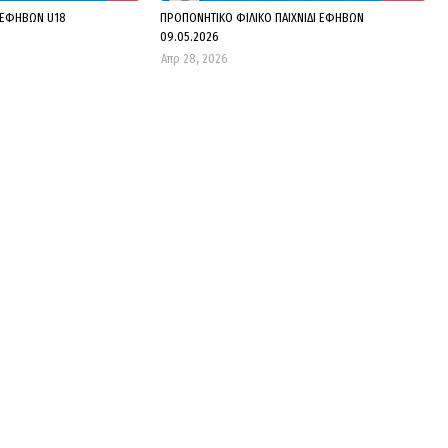
 ΕΦΗΒΩΝ U18
ΠΡΟΠΟΝΗΤΙΚΟ ΦΙΛΙΚΟ ΠΑΙΧΝΙΔΙ ΕΦΗΒΩΝ
09.05.2026
Απρ 28, 2026