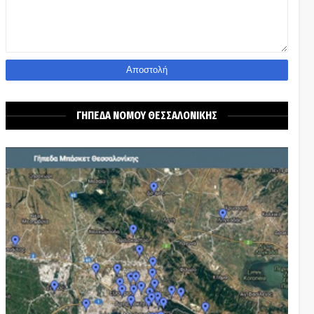
ΓΗΠΕΔΑ ΝΟΜΟΥ ΘΕΣΣΑΛΟΝΙΚΗΣ