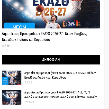
Δημοσίευση Προκηρύξεων ΕΚΑΣΘ 2026-27 : Νέων, Εφήβων,
Νεανίδων, Παίδων και Κορασίδων
8.7.26
ΔΗΜΟΦΙΛΗ
Δημοσίευση Προκηρύξεων ΕΚΑΣΘ 2026-27 : Νέων, Εφήβων,
Νεανίδων, Παίδων και Κορασίδων
8.7.26
Δημοσίευση Προκηρύξεων ΕΚΑΣΘ 2026-27 : Α ,Β, Γ1, Γ2
Ανδρών, Α Γυναικών, Κύπελλο Ανδρών και Κύπελλο Γυναικών
29.6.26