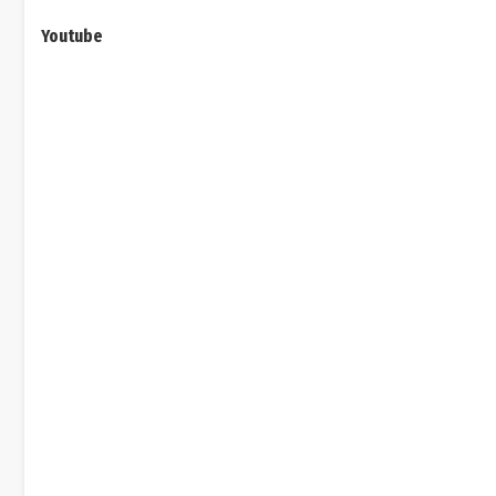
Youtube