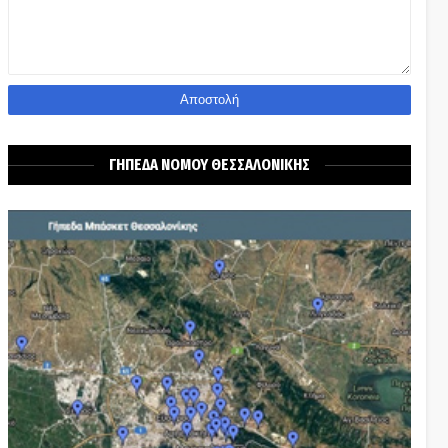
ΓΗΠΕΔΑ ΝΟΜΟΥ ΘΕΣΣΑΛΟΝΙΚΗΣ