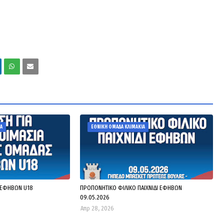
Α
ΕΘΝΙΚΗ ΟΜΑΔΑ ΚΛΙΜΑΚΙΑ
 ΕΦΗΒΩΝ U18
ΠΡΟΠΟΝΗΤΙΚΟ ΦΙΛΙΚΟ ΠΑΙΧΝΙΔΙ ΕΦΗΒΩΝ
09.05.2026
Απρ 28, 2026