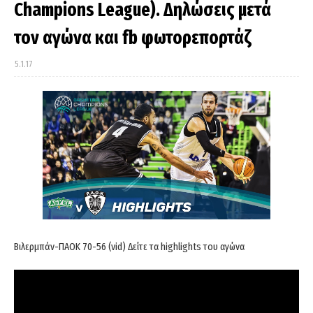
Champions League). Δηλώσεις μετά
τον αγώνα και fb φωτορεπορτάζ
5.1.17
Βιλερμπάν-ΠΑΟΚ 70-56 (vid) Δείτε τα highlights του αγώνα