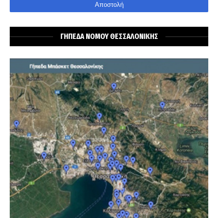
ΓΗΠΕΔΑ ΝΟΜΟΥ ΘΕΣΣΑΛΟΝΙΚΗΣ