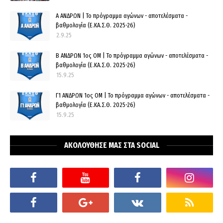
Α ΑΝΔΡΩΝ | Το πρόγραμμα αγώνων - αποτελέσματα -
βαθμολογία (Ε.ΚΑ.Σ.Θ. 2025-26)
2.9.25
Β ΑΝΔΡΩΝ 1ος ΟΜ | Το πρόγραμμα αγώνων - αποτελέσματα -
βαθμολογία (Ε.ΚΑ.Σ.Θ. 2025-26)
15.9.25
Γ1 ΑΝΔΡΩΝ 1ος ΟΜ | Το πρόγραμμα αγώνων - αποτελέσματα -
βαθμολογία (Ε.ΚΑ.Σ.Θ. 2025-26)
15.9.25
ΑΚΟΛΟΥΘΗΣΕ ΜΑΣ ΣΤΑ SOCIAL