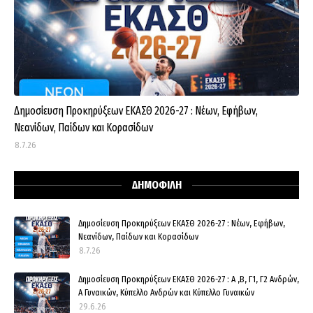
Δημοσίευση Προκηρύξεων ΕΚΑΣΘ 2026-27 : Νέων, Εφήβων,
Νεανίδων, Παίδων και Κορασίδων
8.7.26
ΔΗΜΟΦΙΛΗ
Δημοσίευση Προκηρύξεων ΕΚΑΣΘ 2026-27 : Νέων, Εφήβων,
Νεανίδων, Παίδων και Κορασίδων
8.7.26
Δημοσίευση Προκηρύξεων ΕΚΑΣΘ 2026-27 : Α ,Β, Γ1, Γ2 Ανδρών,
Α Γυναικών, Κύπελλο Ανδρών και Κύπελλο Γυναικών
29.6.26