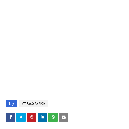
Tags
ΚΥΠΕΛΛΟ ΑΝΔΡΩΝ