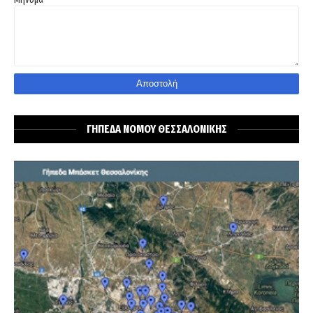
ΓΗΠΕΔΑ ΝΟΜΟΥ ΘΕΣΣΑΛΟΝΙΚΗΣ