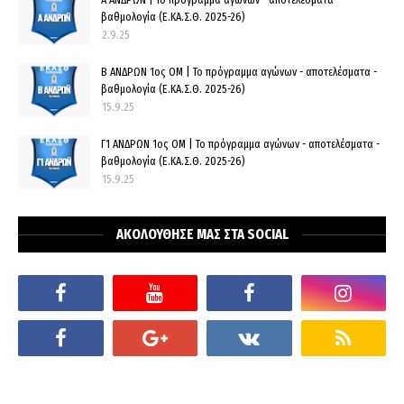
βαθμολογία (Ε.ΚΑ.Σ.Θ. 2025-26)
2.9.25
Β ΑΝΔΡΩΝ 1ος ΟΜ | Το πρόγραμμα αγώνων - αποτελέσματα -
βαθμολογία (Ε.ΚΑ.Σ.Θ. 2025-26)
15.9.25
Γ1 ΑΝΔΡΩΝ 1ος ΟΜ | Το πρόγραμμα αγώνων - αποτελέσματα -
βαθμολογία (Ε.ΚΑ.Σ.Θ. 2025-26)
15.9.25
ΑΚΟΛΟΥΘΗΣΕ ΜΑΣ ΣΤΑ SOCIAL