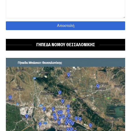
ΓΗΠΕΔΑ ΝΟΜΟΥ ΘΕΣΣΑΛΟΝΙΚΗΣ