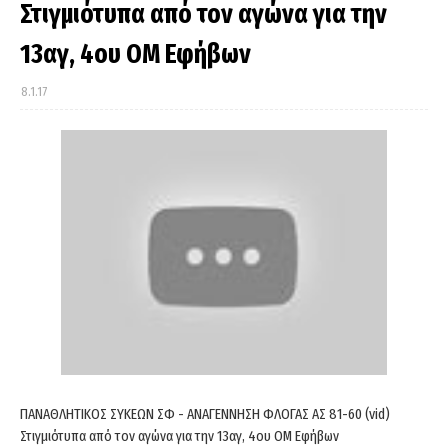
Στιγμιότυπα από τον αγώνα για την
13αγ, 4ου ΟΜ Εφήβων
8.1.17
ΠΑΝΑΘΛΗΤΙΚΟΣ ΣΥΚΕΩΝ ΣΦ - ΑΝΑΓΕΝΝΗΣΗ ΦΛΟΓΑΣ ΑΣ 81-60 (vid)
Στιγμιότυπα από τον αγώνα για την 13αγ, 4ου ΟΜ Εφήβων