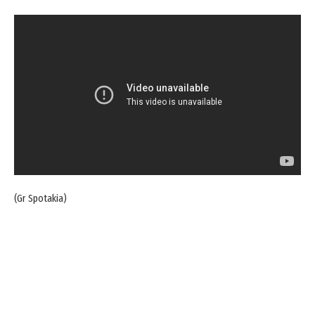
(Gr Spotakia)