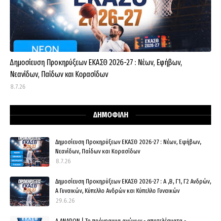
Δημοσίευση Προκηρύξεων ΕΚΑΣΘ 2026-27 : Νέων, Εφήβων,
Νεανίδων, Παίδων και Κορασίδων
8.7.26
ΔΗΜΟΦΙΛΗ
Δημοσίευση Προκηρύξεων ΕΚΑΣΘ 2026-27 : Νέων, Εφήβων,
Νεανίδων, Παίδων και Κορασίδων
8.7.26
Δημοσίευση Προκηρύξεων ΕΚΑΣΘ 2026-27 : Α ,Β, Γ1, Γ2 Ανδρών,
Α Γυναικών, Κύπελλο Ανδρών και Κύπελλο Γυναικών
29.6.26
Α ΑΝΔΡΩΝ | Το πρόγραμμα αγώνων - αποτελέσματα -