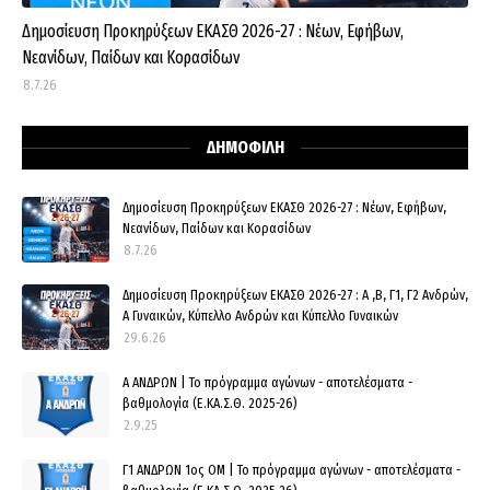
Δημοσίευση Προκηρύξεων ΕΚΑΣΘ 2026-27 : Νέων, Εφήβων,
Νεανίδων, Παίδων και Κορασίδων
8.7.26
ΔΗΜΟΦΙΛΗ
Δημοσίευση Προκηρύξεων ΕΚΑΣΘ 2026-27 : Νέων, Εφήβων,
Νεανίδων, Παίδων και Κορασίδων
8.7.26
Δημοσίευση Προκηρύξεων ΕΚΑΣΘ 2026-27 : Α ,Β, Γ1, Γ2 Ανδρών,
Α Γυναικών, Κύπελλο Ανδρών και Κύπελλο Γυναικών
29.6.26
Α ΑΝΔΡΩΝ | Το πρόγραμμα αγώνων - αποτελέσματα -
βαθμολογία (Ε.ΚΑ.Σ.Θ. 2025-26)
2.9.25
Γ1 ΑΝΔΡΩΝ 1ος ΟΜ | Το πρόγραμμα αγώνων - αποτελέσματα -