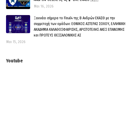
Μαι 16, 2026
Ξεκινάει σήμερα το Final4 της Β Ανδρών ΕΚΑΣΘ με την
συμμετοχή των ομάδων: ΕΘΝΙΚΟΣ ΑΣΤΕΡΑΣ ΣΟΧΟΥ, ΕΛΛΗΝΙΚΗ
ΑΚΑΔΗΜΙΑ ΚΑΛΑΘΟΣΦΑΙΡΙΣΗΣ, ΑΡΙΣΤΟΤΕΛΗΣ ΑΚΕΣ ΕΠΑΝΩΜΗΣ
και ΠΡΩΤΕΥΣ ΘΕΣΣΑΛΟΝΙΚΗΣ ΑΣ
Μαι 15, 2026
Youtube