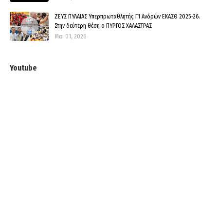
ΖΕΥΣ ΠΥΛΑΙΑΣ Υπερπρωταθλητής Γ1 Ανδρών ΕΚΑΣΘ 2025-26.
Στην δεύτερη θέση ο ΠΥΡΓΟΣ ΧΑΛΑΣΤΡΑΣ
Μαι 01, 2026
Youtube