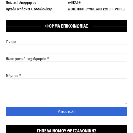
Πολιτική Απορρήτου
e-ΕΚΑΣΘ
Γήπεδα Μπάσκετ Θεσσαλονίκης
ΔΙΟΙΚΗΤΙΚΟ ΣΥΜΒΟΥΛΙΟ και ΕΠΙΤΡΟΠΕΣ
ΦΟΡΜΑ ΕΠΙΚΟΙΝΩΝΙΑΣ
Όνομα
Ηλεκτρονικό ταχυδρομείο
*
Μήνυμα
*
ΓΗΠΕΔΑ ΝΟΜΟΥ ΘΕΣΣΑΛΟΝΙΚΗΣ