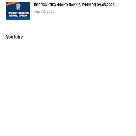
ΠΡΟΠΟΝΗΤΙΚΟ ΦΙΛΙΚΟ ΠΑΙΧΝΙΔΙ ΕΦΗΒΩΝ 09.05.2026
Απρ 28, 2026
Youtube