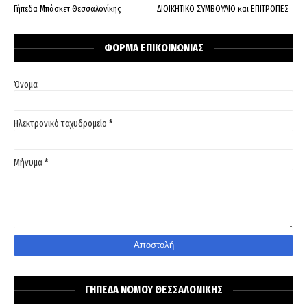
Γήπεδα Μπάσκετ Θεσσαλονίκης
ΔΙΟΙΚΗΤΙΚΟ ΣΥΜΒΟΥΛΙΟ και ΕΠΙΤΡΟΠΕΣ
ΦΟΡΜΑ ΕΠΙΚΟΙΝΩΝΙΑΣ
Όνομα
Ηλεκτρονικό ταχυδρομείο
*
Μήνυμα
*
ΓΗΠΕΔΑ ΝΟΜΟΥ ΘΕΣΣΑΛΟΝΙΚΗΣ