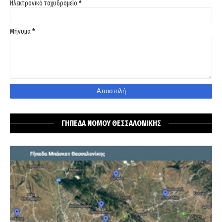
Ηλεκτρονικό ταχυδρομείο
*
Μήνυμα
*
ΓΗΠΕΔΑ ΝΟΜΟΥ ΘΕΣΣΑΛΟΝΙΚΗΣ