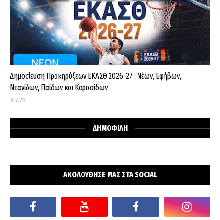
Δημοσίευση Προκηρύξεων ΕΚΑΣΘ 2026-27 : Νέων, Εφήβων,
Νεανίδων, Παίδων και Κορασίδων
8.7.26
ΔΗΜΟΦΙΛΗ
ΑΚΟΛΟΥΘΗΣΕ ΜΑΣ ΣΤΑ SOCIAL