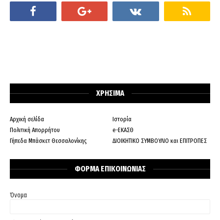
ΧΡΗΣΙΜΑ
Αρχική σελίδα
Ιστορία
Πολιτική Απορρήτου
e-ΕΚΑΣΘ
Γήπεδα Μπάσκετ Θεσσαλονίκης
ΔΙΟΙΚΗΤΙΚΟ ΣΥΜΒΟΥΛΙΟ και ΕΠΙΤΡΟΠΕΣ
ΦΟΡΜΑ ΕΠΙΚΟΙΝΩΝΙΑΣ
Όνομα