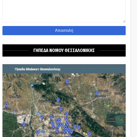
ΓΗΠΕΔΑ ΝΟΜΟΥ ΘΕΣΣΑΛΟΝΙΚΗΣ