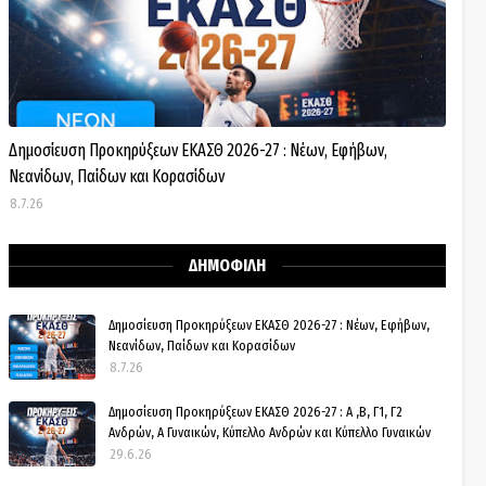
Δημοσίευση Προκηρύξεων ΕΚΑΣΘ 2026-27 : Νέων, Εφήβων,
Νεανίδων, Παίδων και Κορασίδων
8.7.26
ΔΗΜΟΦΙΛΗ
Δημοσίευση Προκηρύξεων ΕΚΑΣΘ 2026-27 : Νέων, Εφήβων,
Νεανίδων, Παίδων και Κορασίδων
8.7.26
Δημοσίευση Προκηρύξεων ΕΚΑΣΘ 2026-27 : Α ,Β, Γ1, Γ2
Ανδρών, Α Γυναικών, Κύπελλο Ανδρών και Κύπελλο Γυναικών
29.6.26