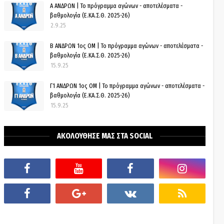
Α ΑΝΔΡΩΝ | Το πρόγραμμα αγώνων - αποτελέσματα -
βαθμολογία (Ε.ΚΑ.Σ.Θ. 2025-26)
2.9.25
Β ΑΝΔΡΩΝ 1ος ΟΜ | Το πρόγραμμα αγώνων - αποτελέσματα -
βαθμολογία (Ε.ΚΑ.Σ.Θ. 2025-26)
15.9.25
Γ1 ΑΝΔΡΩΝ 1ος ΟΜ | Το πρόγραμμα αγώνων - αποτελέσματα -
βαθμολογία (Ε.ΚΑ.Σ.Θ. 2025-26)
15.9.25
ΑΚΟΛΟΥΘΗΣΕ ΜΑΣ ΣΤΑ SOCIAL