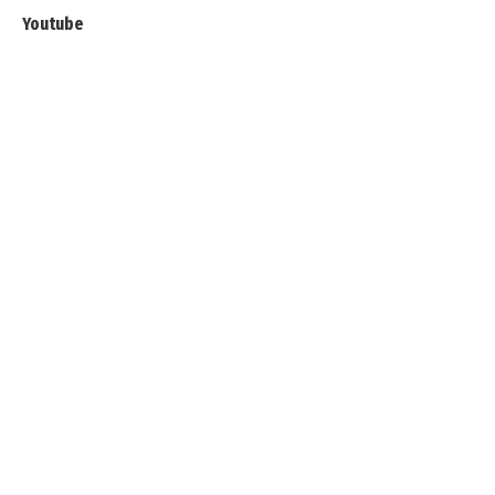
Youtube