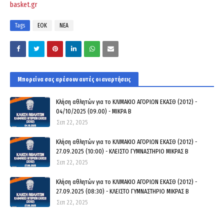
basket.gr
Tags
ΕΟΚ
ΝΕΑ
Μπορεί να σας αρέσουν αυτές οι αναρτήσεις
Κλήση αθλητών για το ΚΛΙΜΑΚΙΟ ΑΓΟΡΙΩΝ ΕΚΑΣΘ (2012) -
04/10/2025 (09.00) - ΜΙΚΡΑ Β
Σεπ 22, 2025
Κλήση αθλητών για το ΚΛΙΜΑΚΙΟ ΑΓΟΡΙΩΝ ΕΚΑΣΘ (2012) -
27.09.2025 (10:00) - ΚΛΕΙΣΤΟ ΓΥΜΝΑΣΤΗΡΙΟ ΜΙΚΡΑΣ Β
Σεπ 22, 2025
Κλήση αθλητών για το ΚΛΙΜΑΚΙΟ ΑΓΟΡΙΩΝ ΕΚΑΣΘ (2012) -
27.09.2025 (08:30) - ΚΛΕΙΣΤΟ ΓΥΜΝΑΣΤΗΡΙΟ ΜΙΚΡΑΣ Β
Σεπ 22, 2025