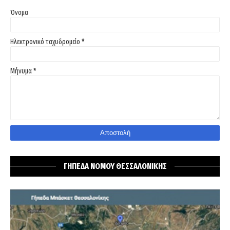
Όνομα
Ηλεκτρονικό ταχυδρομείο
*
Μήνυμα
*
ΓΗΠΕΔΑ ΝΟΜΟΥ ΘΕΣΣΑΛΟΝΙΚΗΣ