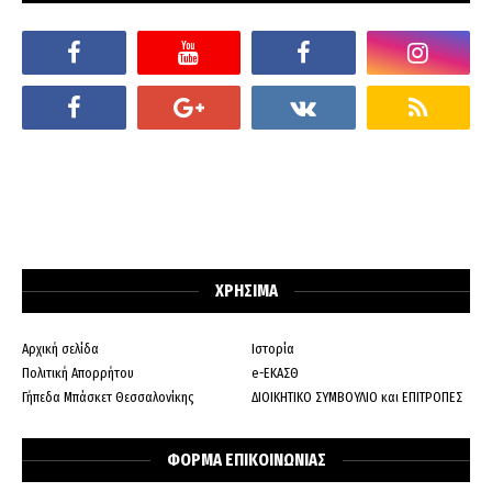
ΧΡΗΣΙΜΑ
Αρχική σελίδα
Ιστορία
Πολιτική Απορρήτου
e-ΕΚΑΣΘ
Γήπεδα Μπάσκετ Θεσσαλονίκης
ΔΙΟΙΚΗΤΙΚΟ ΣΥΜΒΟΥΛΙΟ και ΕΠΙΤΡΟΠΕΣ
ΦΟΡΜΑ ΕΠΙΚΟΙΝΩΝΙΑΣ