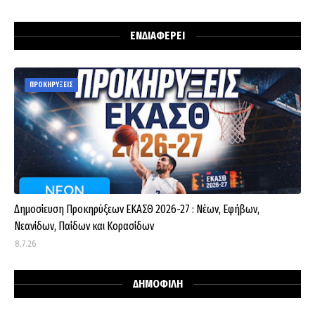
ΕΝΔΙΑΦΕΡΕΙ
ΠΡΟΚΗΡΥΞΕΙΣ
Δημοσίευση Προκηρύξεων ΕΚΑΣΘ 2026-27 : Νέων, Εφήβων,
Νεανίδων, Παίδων και Κορασίδων
8.7.26
ΔΗΜΟΦΙΛΗ