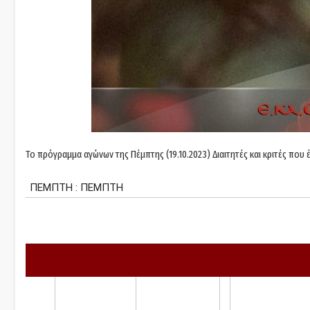
Το πρόγραμμα αγώνων της Πέμπτης (19.10.2023) Διαιτητές και κριτές που 