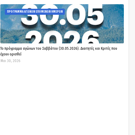
ΠΡΟΓΡΑΜΜΑ ΑΓΩΝΩΝ ΕΠΟΜΕΝΩΝ ΗΜΕΡΩΝ
Το πρόγραμμα αγώνων του Σαββάτου (30.05.2026). Διαιτητές και Kριτές που
έχουν ορισθεί
Μαι 30, 2026