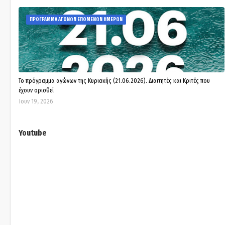
ΠΡΟΓΡΑΜΜΑ ΑΓΩΝΩΝ ΕΠΟΜΕΝΩΝ ΗΜΕΡΩΝ
Το πρόγραμμα αγώνων της Κυριακής (21.06.2026). Διαιτητές και Κριτές που
έχουν ορισθεί
Ιουν 19, 2026
Youtube