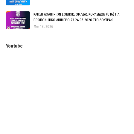
ΚΛΗΣΗ ΑΘΛΗΤΡΙΩΝ ΕΘΝΙΚΗΣ ΟΜΑΔΑΣ ΚΟΡΑΣΙΔΩΝ (U16) ΓΙΑ
ΠΡΟΠΟΝΗΤΙΚΟ ΔΙΗΜΕΡΟ 23-24.05.2026 ΣΤΟ ΛΟΥΤΡΑΚΙ
Μαι 18, 2026
Youtube