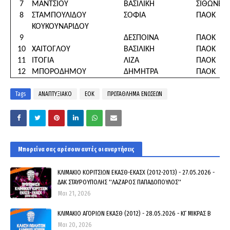
7
ΜΑΝΤΣΙΟΥ
ΒΑΣΙΛΙΚΗ
ΣΙΘΩΝΕΣ
8
ΣΤΑΜΠΟΥΛΙΔΟΥ
ΣΟΦΙΑ
ΠΑΟΚ
ΚΟΥΚΟΥΝΑΡΙΔΟΥ
9
ΔΕΣΠΟΙΝΑ
ΠΑΟΚ
10
ΧΑΙΤΟΓΛΟΥ
ΒΑΣΙΛΙΚΗ
ΠΑΟΚ
11
ΙΤΟΓΙΑ
ΛΙΖΑ
ΠΑΟΚ
12
ΜΠΟΡΟΔΗΜΟΥ
ΔΗΜΗΤΡΑ
ΠΑΟΚ
Tags
ΑΝΑΠΤΥΞΙΑΚΟ
ΕΟΚ
ΠΡΩΤΑΘΛΗΜΑ ΕΝΩΣΕΩΝ
Μπορεί να σας αρέσουν αυτές οι αναρτήσεις
ΚΛΙΜΑΚΙΟ ΚΟΡΙΤΣΙΩΝ ΕΚΑΣΘ-ΕΚΑΣΧ (2012-2013) - 27.05.2026 -
ΔΑΚ ΣΤΑΥΡΟΥΠΟΛΗΣ ''ΛΑΖΑΡΟΣ ΠΑΠΑΔΟΠΟΥΛΟΣ''
Μαι 21, 2026
ΚΛΙΜΑΚΙΟ ΑΓΟΡΙΩΝ ΕΚΑΣΘ (2012) - 28.05.2026 - ΚΓ ΜΙΚΡΑΣ Β
Μαι 20, 2026