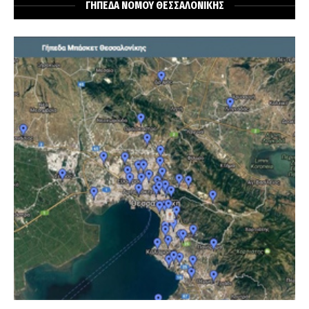
ΓΗΠΕΔΑ ΝΟΜΟΥ ΘΕΣΣΑΛΟΝΙΚΗΣ