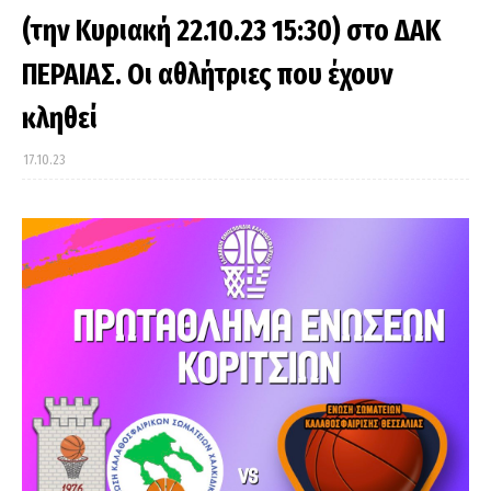
(την Κυριακή 22.10.23 15:30) στο ΔΑΚ
ΠΕΡΑΙΑΣ. Οι αθλήτριες που έχουν
κληθεί
17.10.23