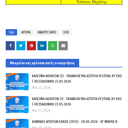
Τσάικος Μιχάλης
Tags
ΑΓΟΡΙΑ
ΑΝΑΠΤΥΞΙΑΚΟ
ΕΟΚ
Μπορεί να σας αρέσουν αυτές οι αναρτήσεις
ΚΑΛΕΣΜΑ ΑΘΛΗΤΩΝ (2) - ΓΑΛΑΝΟΛΕΥΚΑ ΑΣΤΕΡΙΑ FESTIVAL BY EKO
| ΘΕΣΣΑΛΟΝΙΚΗ 23.05.2026
Μαι 21, 2026
ΚΑΛΕΣΜΑ ΑΘΛΗΤΩΝ (1) - ΓΑΛΑΝΟΛΕΥΚΑ ΑΣΤΕΡΙΑ FESTIVAL BY EKO
| ΘΕΣΣΑΛΟΝΙΚΗ 23.05.2026
Μαι 21, 2026
ΚΛΙΜΑΚΙΟ ΑΓΟΡΙΩΝ ΕΚΑΣΘ (2012) - 28.05.2026 - ΚΓ ΜΙΚΡΑΣ Β
Μαι 20, 2026