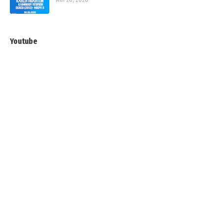
Youtube