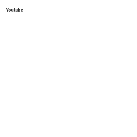
Youtube