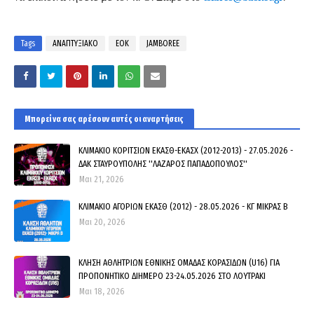
Tags
ΑΝΑΠΤΥΞΙΑΚΟ
ΕΟΚ
JAMBOREE
Μπορεί να σας αρέσουν αυτές οι αναρτήσεις
ΚΛΙΜΑΚΙΟ ΚΟΡΙΤΣΙΩΝ ΕΚΑΣΘ-ΕΚΑΣΧ (2012-2013) - 27.05.2026 -
ΔΑΚ ΣΤΑΥΡΟΥΠΟΛΗΣ ''ΛΑΖΑΡΟΣ ΠΑΠΑΔΟΠΟΥΛΟΣ''
Μαι 21, 2026
ΚΛΙΜΑΚΙΟ ΑΓΟΡΙΩΝ ΕΚΑΣΘ (2012) - 28.05.2026 - ΚΓ ΜΙΚΡΑΣ Β
Μαι 20, 2026
ΚΛΗΣΗ ΑΘΛΗΤΡΙΩΝ ΕΘΝΙΚΗΣ ΟΜΑΔΑΣ ΚΟΡΑΣΙΔΩΝ (U16) ΓΙΑ
ΠΡΟΠΟΝΗΤΙΚΟ ΔΙΗΜΕΡΟ 23-24.05.2026 ΣΤΟ ΛΟΥΤΡΑΚΙ
Μαι 18, 2026