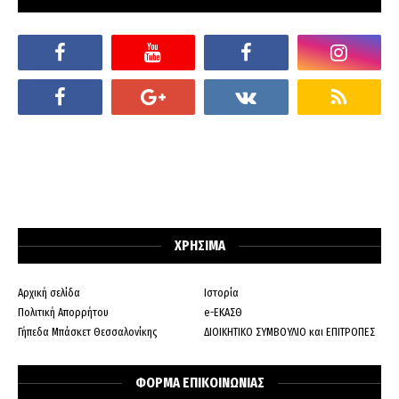
ΧΡΗΣΙΜΑ
Αρχική σελίδα
Ιστορία
Πολιτική Απορρήτου
e-ΕΚΑΣΘ
Γήπεδα Μπάσκετ Θεσσαλονίκης
ΔΙΟΙΚΗΤΙΚΟ ΣΥΜΒΟΥΛΙΟ και ΕΠΙΤΡΟΠΕΣ
ΦΟΡΜΑ ΕΠΙΚΟΙΝΩΝΙΑΣ