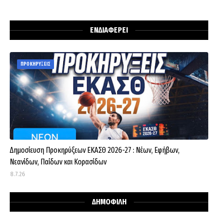
ΕΝΔΙΑΦΕΡΕΙ
ΠΡΟΚΗΡΥΞΕΙΣ
Δημοσίευση Προκηρύξεων ΕΚΑΣΘ 2026-27 : Νέων, Εφήβων,
Νεανίδων, Παίδων και Κορασίδων
8.7.26
ΔΗΜΟΦΙΛΗ