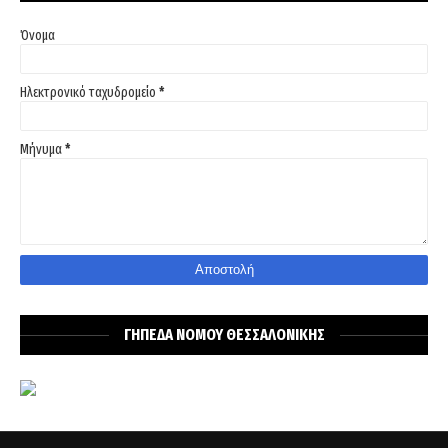
Όνομα
Ηλεκτρονικό ταχυδρομείο
*
Μήνυμα
*
ΓΗΠΕΔΑ ΝΟΜΟΥ ΘΕΣΣΑΛΟΝΙΚΗΣ