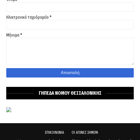
Ηλεκτρονικό ταχυδρομείο
*
Μήνυμα
*
ΓΗΠΕΔΑ ΝΟΜΟΥ ΘΕΣΣΑΛΟΝΙΚΗΣ
ΕΠΙΚΟΙΝΩΝΙΑ
ΟΙ ΑΓΩΝΕΣ ΣΗΜΕΡΑ