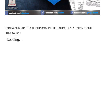
ΠΑΜΠΑΙΔΩΝ U15 - ΣΥΜΠΛΗΡΩΜΑΤΙΚΗ ΠΡΟΚΗΡΥΞΗ 2023-2024-ΟΡΘΗ
ΕΠΑΝΑΛΗΨΗ