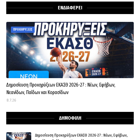
ΕΝΔΙΑΦΕΡΕΙ
ΠΡΟΚΗΡΥΞΕΙΣ
Δημοσίευση Προκηρύξεων ΕΚΑΣΘ 2026-27 : Νέων, Εφήβων,
Νεανίδων, Παίδων και Κορασίδων
8.7.26
ΔΗΜΟΦΙΛΗ
Δημοσίευση Προκηρύξεων ΕΚΑΣΘ 2026-27 : Νέων, Εφήβων,