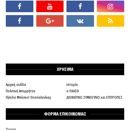
ΧΡΗΣΙΜΑ
Αρχική σελίδα
Ιστορία
Πολιτική Απορρήτου
e-ΕΚΑΣΘ
Γήπεδα Μπάσκετ Θεσσαλονίκης
ΔΙΟΙΚΗΤΙΚΟ ΣΥΜΒΟΥΛΙΟ και ΕΠΙΤΡΟΠΕΣ
ΦΟΡΜΑ ΕΠΙΚΟΙΝΩΝΙΑΣ
Όνομα