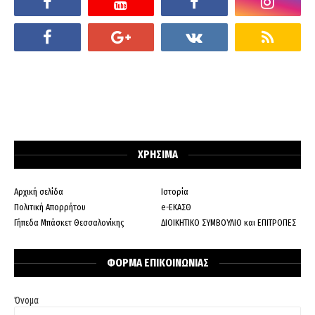
ΧΡΗΣΙΜΑ
Αρχική σελίδα
Ιστορία
Πολιτική Απορρήτου
e-ΕΚΑΣΘ
Γήπεδα Μπάσκετ Θεσσαλονίκης
ΔΙΟΙΚΗΤΙΚΟ ΣΥΜΒΟΥΛΙΟ και ΕΠΙΤΡΟΠΕΣ
ΦΟΡΜΑ ΕΠΙΚΟΙΝΩΝΙΑΣ
Όνομα