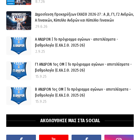
8.7.26
Δημοσίευση Προκηρύξεων ΕΚΑΣΘ 2026-27 : Α ,Β, Γ1, Γ2 Ανδρών,
Α Γυναικών, Κύπελλο Ανδρών και Κύπελλο Γυναικών
29.6.26
Α ΑΝΔΡΩΝ | Το πρόγραμμα αγώνων - αποτελέσματα -
βαθμολογία (Ε.ΚΑ.Σ.Θ. 2025-26)
2.9.25
Γ1 ΑΝΔΡΩΝ 1ος ΟΜ | Το πρόγραμμα αγώνων - αποτελέσματα -
βαθμολογία (Ε.ΚΑ.Σ.Θ. 2025-26)
15.9.25
Β ΑΝΔΡΩΝ 1ος ΟΜ | Το πρόγραμμα αγώνων - αποτελέσματα -
βαθμολογία (Ε.ΚΑ.Σ.Θ. 2025-26)
15.9.25
ΑΚΟΛΟΥΘΗΣΕ ΜΑΣ ΣΤΑ SOCIAL