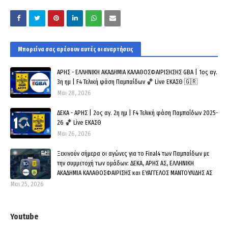
Μπορεί να σας αρέσουν αυτές οι αναρτήσεις
ΑΡΗΣ - ΕΛΛΗΝΙΚΗ ΑΚΑΔΗΜΙΑ ΚΑΛΑΘΟΣΦΑΙΡΙΣΗΣΗΣ GBA | 1ος αγ.
3η ημ | F4 Τελική φάση Παμπαίδων 🏀 Live ΕΚΑΣΘ 🇬🇷
Μαι 28, 2026
ΔΕΚΑ - ΑΡΗΣ | 2ος αγ. 2η ημ | F4 Τελική φάση Παμπαίδων 2025-
26 🏀 Live ΕΚΑΣΘ
Μαι 26, 2026
Ξεκινούν σήμερα οι αγώνες για το Final4 των Παμπαίδων με
την συμμετοχή των ομάδων: ΔΕΚΑ, ΑΡΗΣ ΑΣ, ΕΛΛΗΝΙΚΗ
ΑΚΑΔΗΜΙΑ ΚΑΛΑΘΟΣΦΑΙΡΙΣΗΣ και ΕΥΑΓΓΕΛΟΣ ΜΑΝΤΟΥΛΙΔΗΣ ΑΣ
Μαι 25, 2026
Youtube