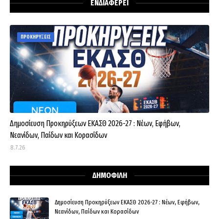
ΕΝΔΙΑΦΕΡΕΙ
ΠΡΟΚΗΡΥΞΕΙΣ
Δημοσίευση Προκηρύξεων ΕΚΑΣΘ 2026-27 : Νέων, Εφήβων,
Νεανίδων, Παίδων και Κορασίδων
8.7.26
ΔΗΜΟΦΙΛΗ
Δημοσίευση Προκηρύξεων ΕΚΑΣΘ 2026-27 : Νέων, Εφήβων,
Νεανίδων, Παίδων και Κορασίδων