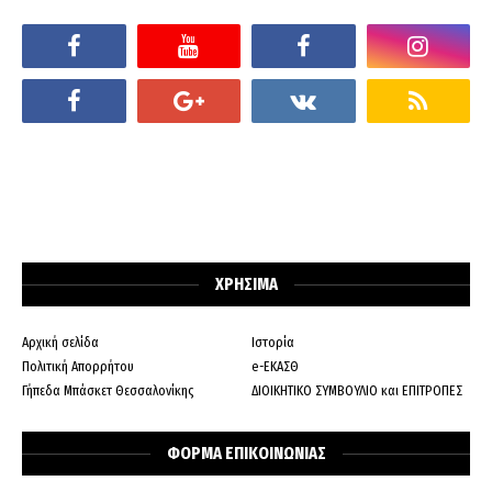
ΧΡΗΣΙΜΑ
Αρχική σελίδα
Ιστορία
Πολιτική Απορρήτου
e-ΕΚΑΣΘ
Γήπεδα Μπάσκετ Θεσσαλονίκης
ΔΙΟΙΚΗΤΙΚΟ ΣΥΜΒΟΥΛΙΟ και ΕΠΙΤΡΟΠΕΣ
ΦΟΡΜΑ ΕΠΙΚΟΙΝΩΝΙΑΣ