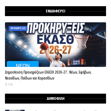
ΕΝΔΙΑΦΕΡΕΙ
ΠΡΟΚΗΡΥΞΕΙΣ
Δημοσίευση Προκηρύξεων ΕΚΑΣΘ 2026-27 : Νέων, Εφήβων,
Νεανίδων, Παίδων και Κορασίδων
8.7.26
ΔΗΜΟΦΙΛΗ