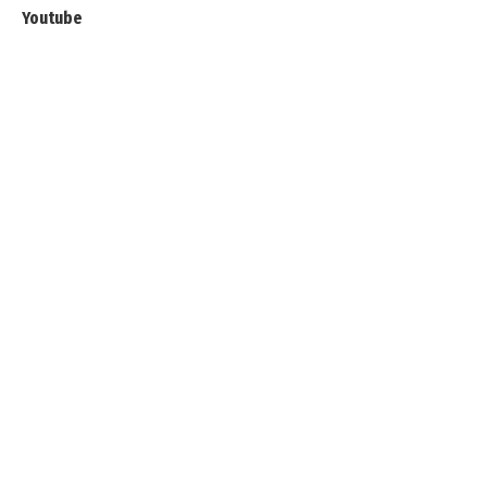
Youtube