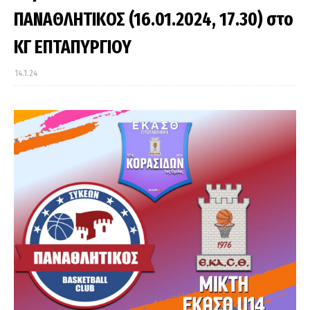
ΠΑΝΑΘΛΗΤΙΚΟΣ (16.01.2024, 17.30) στο
ΚΓ ΕΠΤΑΠΥΡΓΙΟΥ
14.1.24