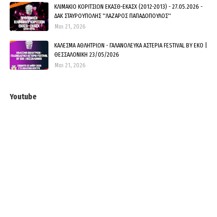
ΚΛΙΜΑΚΙΟ ΚΟΡΙΤΣΙΩΝ ΕΚΑΣΘ-ΕΚΑΣΧ (2012-2013) - 27.05.2026 -
ΔΑΚ ΣΤΑΥΡΟΥΠΟΛΗΣ ''ΛΑΖΑΡΟΣ ΠΑΠΑΔΟΠΟΥΛΟΣ''
Μαι 21, 2026
ΚΑΛΕΣΜΑ ΑΘΛΗΤΡΙΩΝ - ΓΑΛΑΝΟΛΕΥΚΑ ΑΣΤΕΡΙΑ FESTIVAL BY EKO |
ΘΕΣΣΑΛΟΝΙΚΗ 23/05/2026
Μαι 21, 2026
Youtube