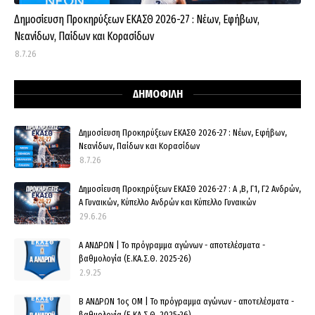
Δημοσίευση Προκηρύξεων ΕΚΑΣΘ 2026-27 : Νέων, Εφήβων,
Νεανίδων, Παίδων και Κορασίδων
8.7.26
ΔΗΜΟΦΙΛΗ
Δημοσίευση Προκηρύξεων ΕΚΑΣΘ 2026-27 : Νέων, Εφήβων,
Νεανίδων, Παίδων και Κορασίδων
8.7.26
Δημοσίευση Προκηρύξεων ΕΚΑΣΘ 2026-27 : Α ,Β, Γ1, Γ2 Ανδρών,
Α Γυναικών, Κύπελλο Ανδρών και Κύπελλο Γυναικών
29.6.26
Α ΑΝΔΡΩΝ | Το πρόγραμμα αγώνων - αποτελέσματα -
βαθμολογία (Ε.ΚΑ.Σ.Θ. 2025-26)
2.9.25
Β ΑΝΔΡΩΝ 1ος ΟΜ | Το πρόγραμμα αγώνων - αποτελέσματα -
βαθμολογία (Ε.ΚΑ.Σ.Θ. 2025-26)