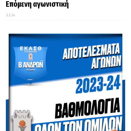
Επόμενη αγωνιστική
3.2.24