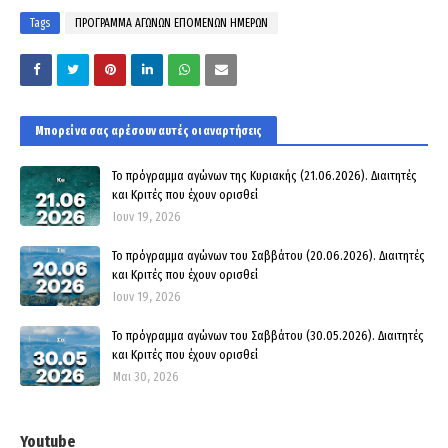
Tags
ΠΡΟΓΡΑΜΜΑ ΑΓΩΝΩΝ ΕΠΟΜΕΝΩΝ ΗΜΕΡΩΝ
Μπορεί να σας αρέσουν αυτές οι αναρτήσεις
Το πρόγραμμα αγώνων της Κυριακής (21.06.2026). Διαιτητές
και Κριτές που έχουν ορισθεί
Ιουν 19, 2026
Το πρόγραμμα αγώνων του Σαββάτου (20.06.2026). Διαιτητές
και Kριτές που έχουν ορισθεί
Ιουν 19, 2026
Το πρόγραμμα αγώνων του Σαββάτου (30.05.2026). Διαιτητές
και Kριτές που έχουν ορισθεί
Μαι 30, 2026
Youtube