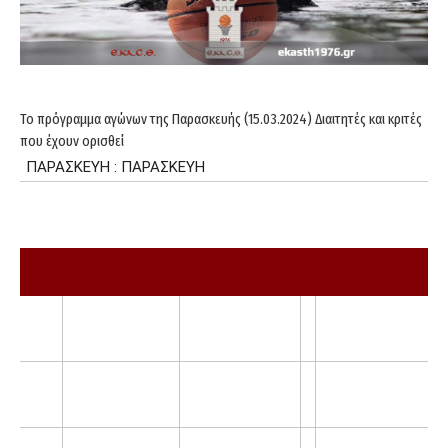
Το πρόγραμμα αγώνων της Παρασκευής (15.03.2024) Διαιτητές και κριτές
που έχουν ορισθεί