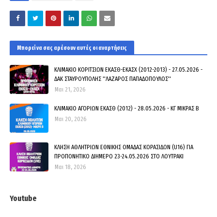
Μπορεί να σας αρέσουν αυτές οι αναρτήσεις
ΚΛΙΜΑΚΙΟ ΚΟΡΙΤΣΙΩΝ ΕΚΑΣΘ-ΕΚΑΣΧ (2012-2013) - 27.05.2026 -
ΔΑΚ ΣΤΑΥΡΟΥΠΟΛΗΣ ''ΛΑΖΑΡΟΣ ΠΑΠΑΔΟΠΟΥΛΟΣ''
Μαι 21, 2026
ΚΛΙΜΑΚΙΟ ΑΓΟΡΙΩΝ ΕΚΑΣΘ (2012) - 28.05.2026 - ΚΓ ΜΙΚΡΑΣ Β
Μαι 20, 2026
ΚΛΗΣΗ ΑΘΛΗΤΡΙΩΝ ΕΘΝΙΚΗΣ ΟΜΑΔΑΣ ΚΟΡΑΣΙΔΩΝ (U16) ΓΙΑ
ΠΡΟΠΟΝΗΤΙΚΟ ΔΙΗΜΕΡΟ 23-24.05.2026 ΣΤΟ ΛΟΥΤΡΑΚΙ
Μαι 18, 2026
Youtube