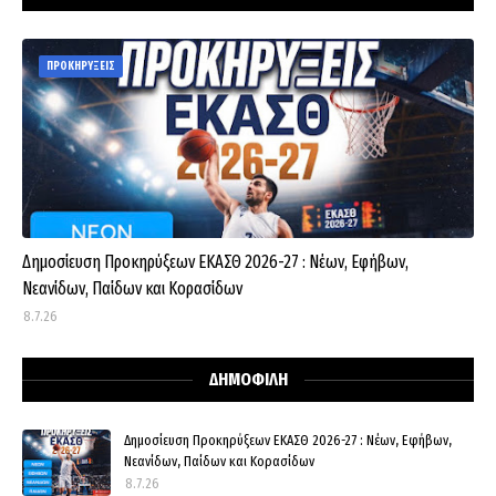
ΠΡΟΚΗΡΥΞΕΙΣ
Δημοσίευση Προκηρύξεων ΕΚΑΣΘ 2026-27 : Νέων, Εφήβων,
Νεανίδων, Παίδων και Κορασίδων
8.7.26
ΔΗΜΟΦΙΛΗ
Δημοσίευση Προκηρύξεων ΕΚΑΣΘ 2026-27 : Νέων, Εφήβων,
Νεανίδων, Παίδων και Κορασίδων
8.7.26