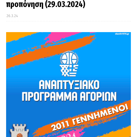
προπόνηση (29.03.2024)
26.3.24