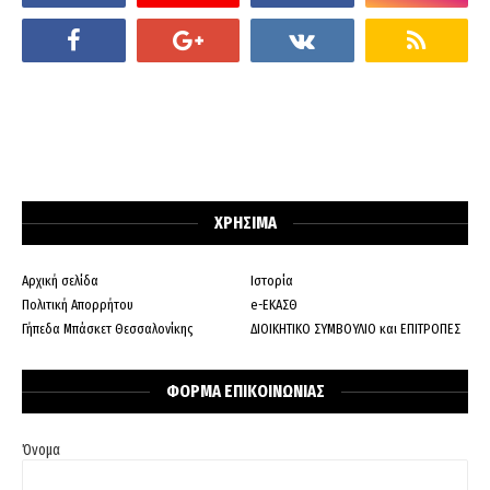
ΧΡΗΣΙΜΑ
Αρχική σελίδα
Ιστορία
Πολιτική Απορρήτου
e-ΕΚΑΣΘ
Γήπεδα Μπάσκετ Θεσσαλονίκης
ΔΙΟΙΚΗΤΙΚΟ ΣΥΜΒΟΥΛΙΟ και ΕΠΙΤΡΟΠΕΣ
ΦΟΡΜΑ ΕΠΙΚΟΙΝΩΝΙΑΣ
Όνομα