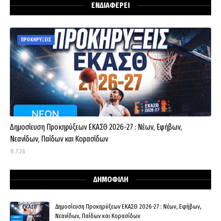
ΕΝΔΙΑΦΕΡΕΙ
ΠΡΟΚΗΡΥΞΕΙΣ
Δημοσίευση Προκηρύξεων ΕΚΑΣΘ 2026-27 : Νέων, Εφήβων,
Νεανίδων, Παίδων και Κορασίδων
8.7.26
ΔΗΜΟΦΙΛΗ
Δημοσίευση Προκηρύξεων ΕΚΑΣΘ 2026-27 : Νέων, Εφήβων,
Νεανίδων, Παίδων και Κορασίδων