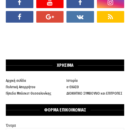
ΧΡΗΣΙΜΑ
Αρχική σελίδα
Ιστορία
Πολιτική Απορρήτου
e-ΕΚΑΣΘ
Γήπεδα Μπάσκετ Θεσσαλονίκης
ΔΙΟΙΚΗΤΙΚΟ ΣΥΜΒΟΥΛΙΟ και ΕΠΙΤΡΟΠΕΣ
ΦΟΡΜΑ ΕΠΙΚΟΙΝΩΝΙΑΣ
Όνομα