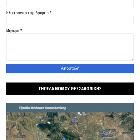
Ηλεκτρονικό ταχυδρομείο
*
Μήνυμα
*
ΓΗΠΕΔΑ ΝΟΜΟΥ ΘΕΣΣΑΛΟΝΙΚΗΣ