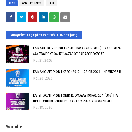
Tags
ΑΝΑΠΤΥΞΙΑΚΟ
ΕΟΚ
Μπορεί να σας αρέσουν αυτές οι αναρτήσεις
ΚΛΙΜΑΚΙΟ ΚΟΡΙΤΣΙΩΝ ΕΚΑΣΘ-ΕΚΑΣΧ (2012-2013) - 27.05.2026 -
ΔΑΚ ΣΤΑΥΡΟΥΠΟΛΗΣ ''ΛΑΖΑΡΟΣ ΠΑΠΑΔΟΠΟΥΛΟΣ''
Μαι 21, 2026
ΚΛΙΜΑΚΙΟ ΑΓΟΡΙΩΝ ΕΚΑΣΘ (2012) - 28.05.2026 - ΚΓ ΜΙΚΡΑΣ Β
Μαι 20, 2026
ΚΛΗΣΗ ΑΘΛΗΤΡΙΩΝ ΕΘΝΙΚΗΣ ΟΜΑΔΑΣ ΚΟΡΑΣΙΔΩΝ (U16) ΓΙΑ
ΠΡΟΠΟΝΗΤΙΚΟ ΔΙΗΜΕΡΟ 23-24.05.2026 ΣΤΟ ΛΟΥΤΡΑΚΙ
Μαι 18, 2026
Youtube