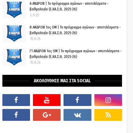
Α ΑΝΔΡΩΝ | Το πρόγραμμα αγώνων - αποτελέσματα -
βαθμολογία (Ε.ΚΑ.Σ.Θ. 2025-26)
2.9.25
Β ΑΝΔΡΩΝ 1ος ΟΜ | Το πρόγραμμα αγώνων - αποτελέσματα -
βαθμολογία (Ε.ΚΑ.Σ.Θ. 2025-26)
15.9.25
Γ1 ΑΝΔΡΩΝ 1ος ΟΜ | Το πρόγραμμα αγώνων - αποτελέσματα -
βαθμολογία (Ε.ΚΑ.Σ.Θ. 2025-26)
15.9.25
ΑΚΟΛΟΥΘΗΣΕ ΜΑΣ ΣΤΑ SOCIAL