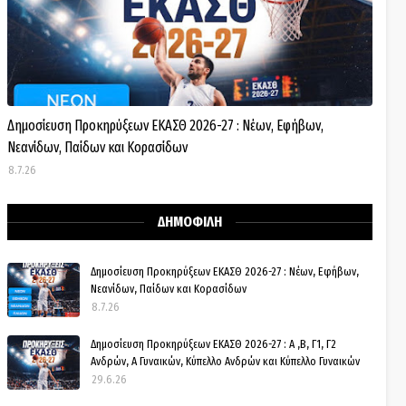
Δημοσίευση Προκηρύξεων ΕΚΑΣΘ 2026-27 : Νέων, Εφήβων,
Νεανίδων, Παίδων και Κορασίδων
8.7.26
ΔΗΜΟΦΙΛΗ
Δημοσίευση Προκηρύξεων ΕΚΑΣΘ 2026-27 : Νέων, Εφήβων,
Νεανίδων, Παίδων και Κορασίδων
8.7.26
Δημοσίευση Προκηρύξεων ΕΚΑΣΘ 2026-27 : Α ,Β, Γ1, Γ2
Ανδρών, Α Γυναικών, Κύπελλο Ανδρών και Κύπελλο Γυναικών
29.6.26