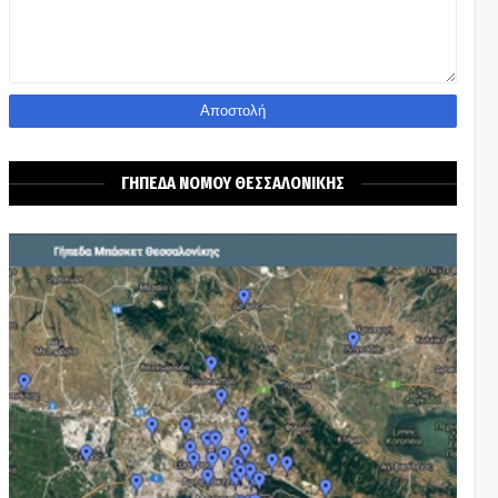
ΓΗΠΕΔΑ ΝΟΜΟΥ ΘΕΣΣΑΛΟΝΙΚΗΣ