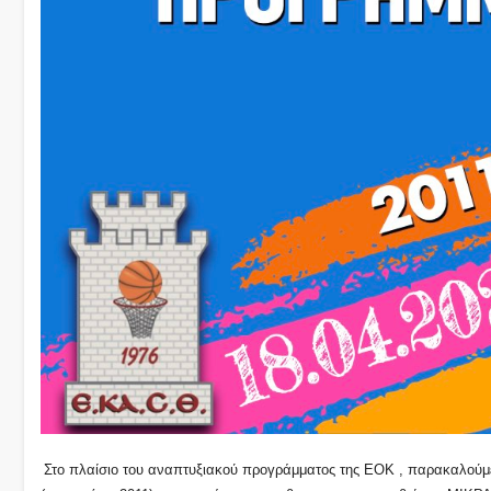
Στο πλαίσιο του αναπτυξιακού προγράμματος της ΕΟΚ , παρακαλούμε