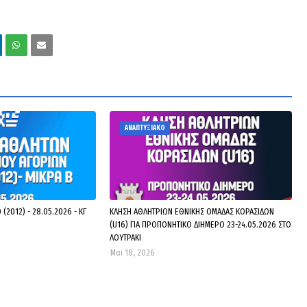
ΑΝΑΠΤΥΞΙΑΚΟ
(2012) - 28.05.2026 - ΚΓ
ΚΛΗΣΗ ΑΘΛΗΤΡΙΩΝ ΕΘΝΙΚΗΣ ΟΜΑΔΑΣ ΚΟΡΑΣΙΔΩΝ
(U16) ΓΙΑ ΠΡΟΠΟΝΗΤΙΚΟ ΔΙΗΜΕΡΟ 23-24.05.2026 ΣΤΟ
ΛΟΥΤΡΑΚΙ
Μαι 18, 2026