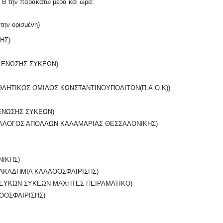
 Β την παρακάτω μέρα και ώρα:
την ορισμένη)
ΗΣ)
 ΕΝΩΣΗΣ ΣΥΚΕΩΝ)
ΛΗΤΙΚΟΣ ΟΜΙΛΟΣ ΚΩΝΣΤΑΝΤΙΝΟΥΠΟΛΙΤΩΝ(Π.Α.Ο.Κ))
ΕΝΩΣΗΣ ΣΥΚΕΩΝ)
ΥΛΛΟΓΟΣ ΑΠΟΛΛΩΝ ΚΑΛΑΜΑΡΙΑΣ ΘΕΣΣΑΛΟΝΙΚΗΣ)
ΝΙΚΗΣ)
ΑΚΑΔΗΜΙΑ ΚΑΛΑΘΟΣΦΑΙΡΙΣΗΣ)
ΕΥΚΩΝ ΣΥΚΕΩΝ ΜΑΧΗΤΕΣ ΠΕΙΡΑΜΑΤΙΚΟ)
ΘΟΣΦΑΙΡΙΣΗΣ)