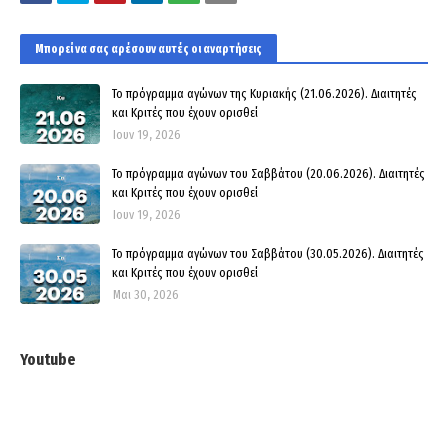
Μπορεί να σας αρέσουν αυτές οι αναρτήσεις
Το πρόγραμμα αγώνων της Κυριακής (21.06.2026). Διαιτητές
και Κριτές που έχουν ορισθεί
Ιουν 19, 2026
Το πρόγραμμα αγώνων του Σαββάτου (20.06.2026). Διαιτητές
και Kριτές που έχουν ορισθεί
Ιουν 19, 2026
Το πρόγραμμα αγώνων του Σαββάτου (30.05.2026). Διαιτητές
και Kριτές που έχουν ορισθεί
Μαι 30, 2026
Youtube