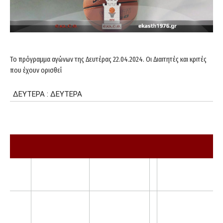
Το πρόγραμμα αγώνων της Δευτέρας 22.04.2024. Οι Διαιτητές και κριτές
που έχουν ορισθεί