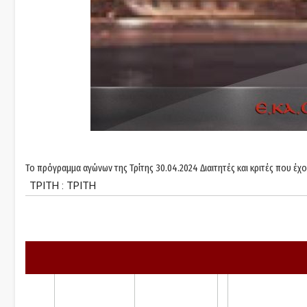
Το πρόγραμμα αγώνων της Τρίτης 30.04.2024 Διαιτητές και κριτές που έχο