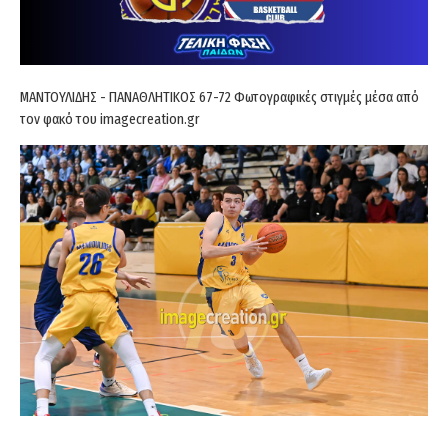
ΜΑΝΤΟΥΛΙΔΗΣ - ΠΑΝΑΘΛΗΤΙΚΟΣ 67-72 Φωτογραφικές στιγμές μέσα από
τον φακό του imagecreation.gr