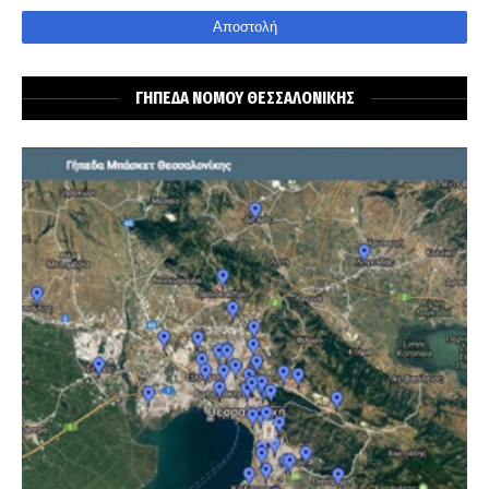
ΓΗΠΕΔΑ ΝΟΜΟΥ ΘΕΣΣΑΛΟΝΙΚΗΣ