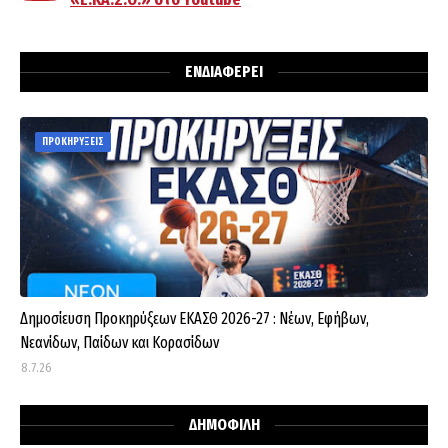
ΕΝΔΙΑΦΕΡΕΙ
ΠΡΟΚΗΡΥΞΕΙΣ
Δημοσίευση Προκηρύξεων ΕΚΑΣΘ 2026-27 : Νέων, Εφήβων,
Νεανίδων, Παίδων και Κορασίδων
8.7.26
ΔΗΜΟΦΙΛΗ