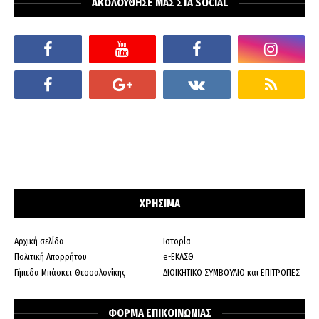
ΑΚΟΛΟΥΘΗΣΕ ΜΑΣ ΣΤΑ SOCIAL
ΧΡΗΣΙΜΑ
Αρχική σελίδα
Ιστορία
Πολιτική Απορρήτου
e-ΕΚΑΣΘ
Γήπεδα Μπάσκετ Θεσσαλονίκης
ΔΙΟΙΚΗΤΙΚΟ ΣΥΜΒΟΥΛΙΟ και ΕΠΙΤΡΟΠΕΣ
ΦΟΡΜΑ ΕΠΙΚΟΙΝΩΝΙΑΣ