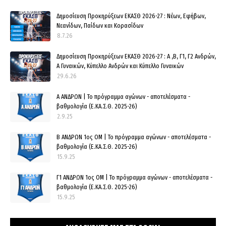
Δημοσίευση Προκηρύξεων ΕΚΑΣΘ 2026-27 : Νέων, Εφήβων,
Νεανίδων, Παίδων και Κορασίδων
8.7.26
Δημοσίευση Προκηρύξεων ΕΚΑΣΘ 2026-27 : Α ,Β, Γ1, Γ2 Ανδρών,
Α Γυναικών, Κύπελλο Ανδρών και Κύπελλο Γυναικών
29.6.26
Α ΑΝΔΡΩΝ | Το πρόγραμμα αγώνων - αποτελέσματα -
βαθμολογία (Ε.ΚΑ.Σ.Θ. 2025-26)
2.9.25
Β ΑΝΔΡΩΝ 1ος ΟΜ | Το πρόγραμμα αγώνων - αποτελέσματα -
βαθμολογία (Ε.ΚΑ.Σ.Θ. 2025-26)
15.9.25
Γ1 ΑΝΔΡΩΝ 1ος ΟΜ | Το πρόγραμμα αγώνων - αποτελέσματα -
βαθμολογία (Ε.ΚΑ.Σ.Θ. 2025-26)
15.9.25