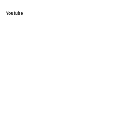
Youtube