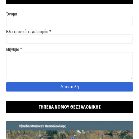
Όνομα
Ηλεκτρονικό ταχυδρομείο
*
Μήνυμα
*
ΓΗΠΕΔΑ ΝΟΜΟΥ ΘΕΣΣΑΛΟΝΙΚΗΣ