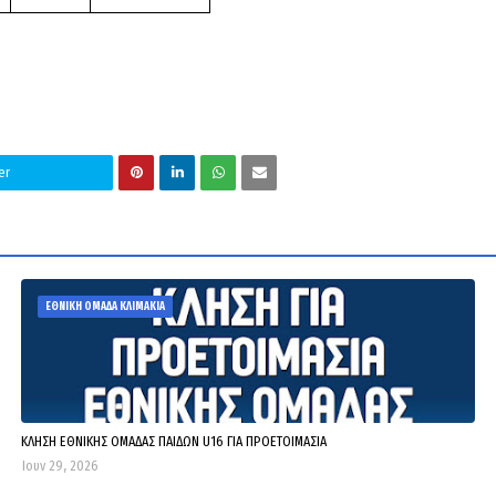
er
ΕΘΝΙΚΗ ΟΜΑΔΑ ΚΛΙΜΑΚΙΑ
ΚΛΗΣΗ ΕΘΝΙΚΗΣ ΟΜΑΔΑΣ ΠΑΙΔΩΝ U16 ΓΙΑ ΠΡΟΕΤΟΙΜΑΣΙΑ
Ιουν 29, 2026