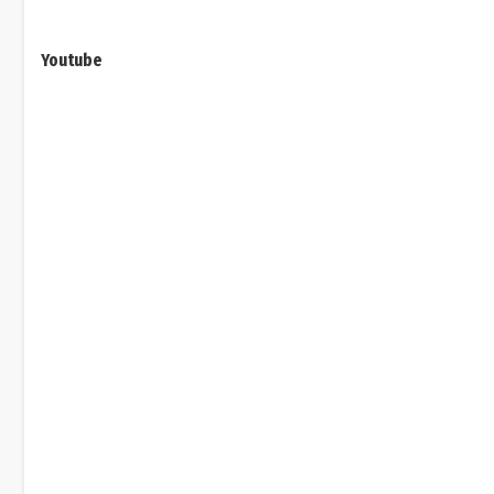
Youtube