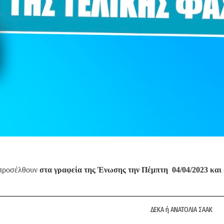
 προσέλθουν
στα γραφεία της Ένωσης
την Πέμπτη
04/04/2023 και
ΔΕΚΑ ή ΑΝΑΤΟΛΙΑ ΣΑΑΚ