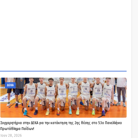
ΔΕΚΑ
Συγχαρητήρια στην ΔΕΚΑ για την κατάκτηση της 2ης θέσης στο 53ο Πανελλήνιο
Πρωτάθλημα Παίδων!
Ιουν 28, 2026