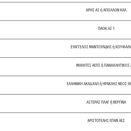
ΑΡΗΣ ΑΣ ή ΑΠΟΛΛΩΝ ΚΑΛ
ΠΑΟΚ ΑΣ 1
ΕΥΑΓΓΕΛΟΣ ΜΑΝΤΟΥΛΙΔΗΣ ή ΚΟΥΦΑΛΙ
ΜΑΧΗΤΕΣ ΑΕΠΣ ή ΠΑΝΑΘΛΗΤΙΚΟΣ 
ΕΛΛΗΝΙΚΗ ΑΚΑΔ.ΚΑΛ ή ΗΡΑΚΛΗΣ ΝΕΟΣ Θ
ΑΣΤΕΡΑΣ ΠΛΑΓ ή ΒΕΡΓΙΝΑ
ΑΡΙΣΤΟΤΕΛΗΣ ΕΠΑΝ ΑΕΣ