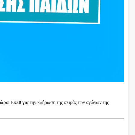
 ώρα 16:30 για
την κλήρωση της σειράς των αγώνων της