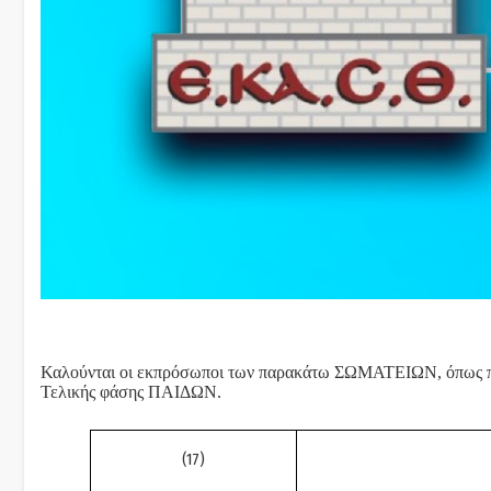
Καλούνται οι εκπρόσωποι των παρακάτω ΣΩΜΑΤΕΙΩΝ, όπως
Τελικής φάσης ΠΑΙΔΩΝ.
(1
7
)