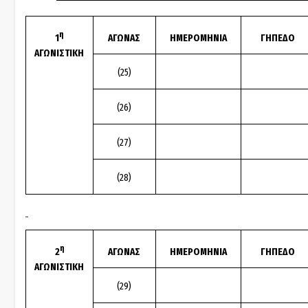
η
1
ΑΓΩΝΑΣ
ΗΜΕΡΟΜΗΝΙΑ
ΓΗΠΕΔΟ
ΑΓΩΝΙΣΤΙΚΗ
(25)
(26)
(27)
(28)
η
2
ΑΓΩΝΑΣ
ΗΜΕΡΟΜΗΝΙΑ
ΓΗΠΕΔΟ
ΑΓΩΝΙΣΤΙΚΗ
(29)