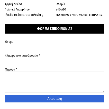
Αρχική σελίδα
Ιστορία
Πολιτική Απορρήτου
e-ΕΚΑΣΘ
Γήπεδα Μπάσκετ Θεσσαλονίκης
ΔΙΟΙΚΗΤΙΚΟ ΣΥΜΒΟΥΛΙΟ και ΕΠΙΤΡΟΠΕΣ
ΦΟΡΜΑ ΕΠΙΚΟΙΝΩΝΙΑΣ
Όνομα
Ηλεκτρονικό ταχυδρομείο
*
Μήνυμα
*