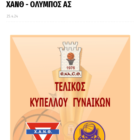
ΧΑΝΘ - ΟΛΥΜΠΟΣ ΑΣ
25.4.24