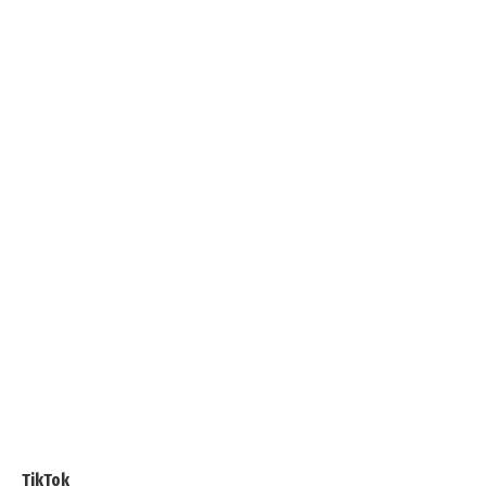
TikTok