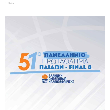
11.6.24