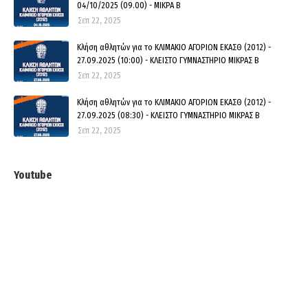
04/10/2025 (09.00) - ΜΙΚΡΑ Β
Σεπ 22, 2025
Κλήση αθλητών για το ΚΛΙΜΑΚΙΟ ΑΓΟΡΙΩΝ ΕΚΑΣΘ (2012) -
27.09.2025 (10:00) - ΚΛΕΙΣΤΟ ΓΥΜΝΑΣΤΗΡΙΟ ΜΙΚΡΑΣ Β
Σεπ 22, 2025
Κλήση αθλητών για το ΚΛΙΜΑΚΙΟ ΑΓΟΡΙΩΝ ΕΚΑΣΘ (2012) -
27.09.2025 (08:30) - ΚΛΕΙΣΤΟ ΓΥΜΝΑΣΤΗΡΙΟ ΜΙΚΡΑΣ Β
Σεπ 22, 2025
Youtube