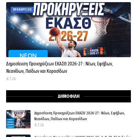
ΠΡΟΚΗΡΥΞΕΙΣ
Δημοσίευση Προκηρύξεων ΕΚΑΣΘ 2026-27 : Νέων, Εφήβων,
Νεανίδων, Παίδων και Κορασίδων
8.7.26
ΔΗΜΟΦΙΛΗ
Δημοσίευση Προκηρύξεων ΕΚΑΣΘ 2026-27 : Νέων, Εφήβων,
Νεανίδων, Παίδων και Κορασίδων
8.7.26