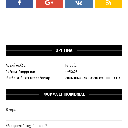
ΧΡΗΣΙΜΑ
Αρχική σελίδα
Ιστορία
Πολιτική Απορρήτου
e-ΕΚΑΣΘ
Γήπεδα Μπάσκετ Θεσσαλονίκης
ΔΙΟΙΚΗΤΙΚΟ ΣΥΜΒΟΥΛΙΟ και ΕΠΙΤΡΟΠΕΣ
ΦΟΡΜΑ ΕΠΙΚΟΙΝΩΝΙΑΣ
Όνομα
Ηλεκτρονικό ταχυδρομείο
*