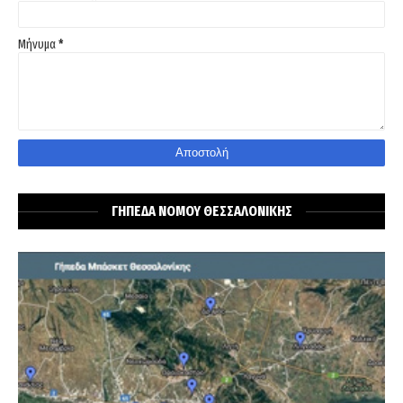
Μήνυμα
*
ΓΗΠΕΔΑ ΝΟΜΟΥ ΘΕΣΣΑΛΟΝΙΚΗΣ