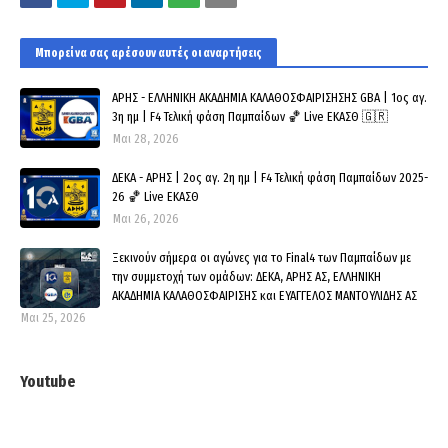
Μπορεί να σας αρέσουν αυτές οι αναρτήσεις
ΑΡΗΣ - ΕΛΛΗΝΙΚΗ ΑΚΑΔΗΜΙΑ ΚΑΛΑΘΟΣΦΑΙΡΙΣΗΣΗΣ GBA | 1ος αγ.
3η ημ | F4 Τελική φάση Παμπαίδων 🏀 Live ΕΚΑΣΘ 🇬🇷
Μαι 28, 2026
ΔΕΚΑ - ΑΡΗΣ | 2ος αγ. 2η ημ | F4 Τελική φάση Παμπαίδων 2025-
26 🏀 Live ΕΚΑΣΘ
Μαι 26, 2026
Ξεκινούν σήμερα οι αγώνες για το Final4 των Παμπαίδων με
την συμμετοχή των ομάδων: ΔΕΚΑ, ΑΡΗΣ ΑΣ, ΕΛΛΗΝΙΚΗ
ΑΚΑΔΗΜΙΑ ΚΑΛΑΘΟΣΦΑΙΡΙΣΗΣ και ΕΥΑΓΓΕΛΟΣ ΜΑΝΤΟΥΛΙΔΗΣ ΑΣ
Μαι 25, 2026
Youtube