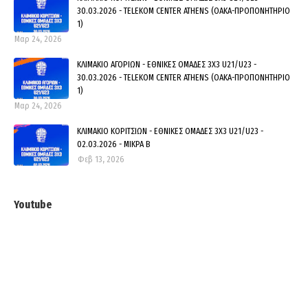
30.03.2026 - TELEKOM CENTER ATHENS (ΟΑΚΑ-ΠΡΟΠΟΝΗΤΗΡΙΟ
1)
Μαρ 24, 2026
ΚΛΙΜΑΚΙΟ ΑΓΟΡΙΩΝ - ΕΘΝΙΚΕΣ ΟΜΑΔΕΣ 3Χ3 U21/U23 -
30.03.2026 - TELEKOM CENTER ATHENS (ΟΑΚΑ-ΠΡΟΠΟΝΗΤΗΡΙΟ
1)
Μαρ 24, 2026
ΚΛΙΜΑΚΙΟ ΚΟΡΙΤΣΙΩΝ - ΕΘΝΙΚΕΣ ΟΜΑΔΕΣ 3Χ3 U21/U23 -
02.03.2026 - ΜΙΚΡΑ Β
Φεβ 13, 2026
Youtube