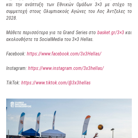
και την ανάπτυξη των Εθνικών Ομάδων 3×3 με στόχο τη
συμμετοχή στους Ολυμπιακούς Αγώνες του Λος Άντζελες το
2028.
Μάθετε περισσότερα για τα Grand Series στο
basket.gr/3×3
και
ακολουθήστε τα SocialMedia του 3×3 Hellas.
Facebook:
https://www.facebook.com/3x3Hellas/
Instagram:
https://www.instagram.com/3x3hellas/
TikTok:
https://www.tiktok.com/@3x3hellas