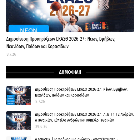
Δημοσίευση Προκηρύξεων ΕΚΑΣΘ 2026-27 : Νέων, Εφήβων,
Νεανίδων, Παίδων και Κορασίδων
8.7.26
ΔΗΜΟΦΙΛΗ
Δημοσίευση Προκηρύξεων ΕΚΑΣΘ 2026-27 : Νέων, Εφήβων,
Νεανίδων, Παίδων και Κορασίδων
8.7.26
Δημοσίευση Προκηρύξεων ΕΚΑΣΘ 2026-27 : Α ,Β, Γ1, Γ2 Ανδρών,
Α Γυναικών, Κύπελλο Ανδρών και Κύπελλο Γυναικών
29.6.26
Α ΑΝΔΡΩΝ | Το πρόγραμμα αγώνων - αποτελέσματα -