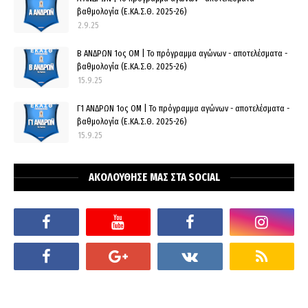
βαθμολογία (Ε.ΚΑ.Σ.Θ. 2025-26)
2.9.25
Β ΑΝΔΡΩΝ 1ος ΟΜ | Το πρόγραμμα αγώνων - αποτελέσματα -
βαθμολογία (Ε.ΚΑ.Σ.Θ. 2025-26)
15.9.25
Γ1 ΑΝΔΡΩΝ 1ος ΟΜ | Το πρόγραμμα αγώνων - αποτελέσματα -
βαθμολογία (Ε.ΚΑ.Σ.Θ. 2025-26)
15.9.25
ΑΚΟΛΟΥΘΗΣΕ ΜΑΣ ΣΤΑ SOCIAL