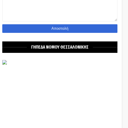
ΓΗΠΕΔΑ ΝΟΜΟΥ ΘΕΣΣΑΛΟΝΙΚΗΣ