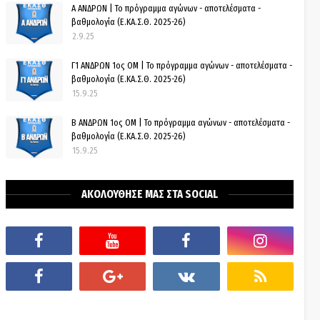
Α ΑΝΔΡΩΝ | Το πρόγραμμα αγώνων - αποτελέσματα -
βαθμολογία (Ε.ΚΑ.Σ.Θ. 2025-26)
2.9.25
Γ1 ΑΝΔΡΩΝ 1ος ΟΜ | Το πρόγραμμα αγώνων - αποτελέσματα -
βαθμολογία (Ε.ΚΑ.Σ.Θ. 2025-26)
15.9.25
Β ΑΝΔΡΩΝ 1ος ΟΜ | Το πρόγραμμα αγώνων - αποτελέσματα -
βαθμολογία (Ε.ΚΑ.Σ.Θ. 2025-26)
15.9.25
ΑΚΟΛΟΥΘΗΣΕ ΜΑΣ ΣΤΑ SOCIAL