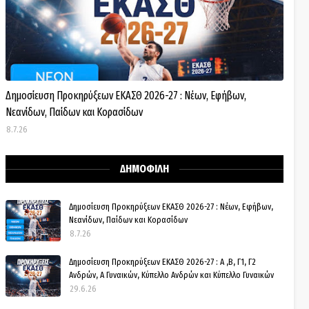
Δημοσίευση Προκηρύξεων ΕΚΑΣΘ 2026-27 : Νέων, Εφήβων,
Νεανίδων, Παίδων και Κορασίδων
8.7.26
ΔΗΜΟΦΙΛΗ
Δημοσίευση Προκηρύξεων ΕΚΑΣΘ 2026-27 : Νέων, Εφήβων,
Νεανίδων, Παίδων και Κορασίδων
8.7.26
Δημοσίευση Προκηρύξεων ΕΚΑΣΘ 2026-27 : Α ,Β, Γ1, Γ2
Ανδρών, Α Γυναικών, Κύπελλο Ανδρών και Κύπελλο Γυναικών
29.6.26