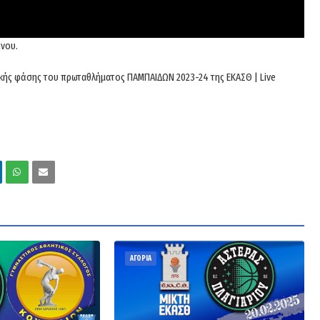
ενου.
ικής φάσης του πρωταθλήματος ΠΑΜΠΑΙΔΩΝ 2023-24 της ΕΚΑΣΘ | Live
ΑΓΟΡΙΑ