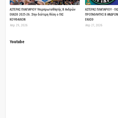
ΑΣΤΕΡΑΣ ΠΛΑΓΙΑΡΙΟΥ Υπερπρωταθλητής Β Ανδρών
ΑΣΤΕΡΑΣ ΠΛΑΓΙΑΡΙΟΥ - Γ
ΕΚΑΣΘ 2025-26. Στην δεύτερη θέση ο ΓΑΣ
ΠΡΩΤΑΘΛΗΤΗΣ Β ΑΝΔΡΩΝ 
ΚΟΥΦΑΛΙΩΝ
ΕΚΑΣΘ
Απρ 29, 2026
Απρ 27, 2026
Youtube