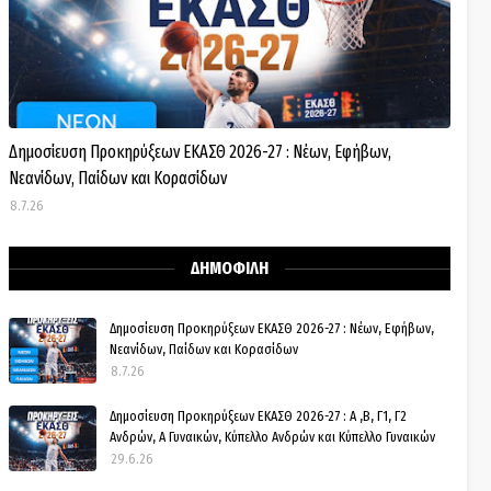
Δημοσίευση Προκηρύξεων ΕΚΑΣΘ 2026-27 : Νέων, Εφήβων,
Νεανίδων, Παίδων και Κορασίδων
8.7.26
ΔΗΜΟΦΙΛΗ
Δημοσίευση Προκηρύξεων ΕΚΑΣΘ 2026-27 : Νέων, Εφήβων,
Νεανίδων, Παίδων και Κορασίδων
8.7.26
Δημοσίευση Προκηρύξεων ΕΚΑΣΘ 2026-27 : Α ,Β, Γ1, Γ2
Ανδρών, Α Γυναικών, Κύπελλο Ανδρών και Κύπελλο Γυναικών
29.6.26