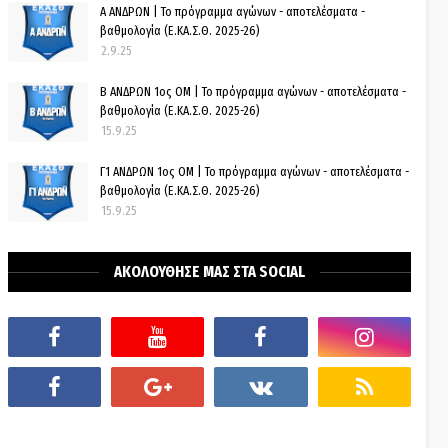
Α ΑΝΔΡΩΝ | Το πρόγραμμα αγώνων - αποτελέσματα -
βαθμολογία (Ε.ΚΑ.Σ.Θ. 2025-26)
2.9.25
Β ΑΝΔΡΩΝ 1ος ΟΜ | Το πρόγραμμα αγώνων - αποτελέσματα -
βαθμολογία (Ε.ΚΑ.Σ.Θ. 2025-26)
15.9.25
Γ1 ΑΝΔΡΩΝ 1ος ΟΜ | Το πρόγραμμα αγώνων - αποτελέσματα -
βαθμολογία (Ε.ΚΑ.Σ.Θ. 2025-26)
15.9.25
ΑΚΟΛΟΥΘΗΣΕ ΜΑΣ ΣΤΑ SOCIAL