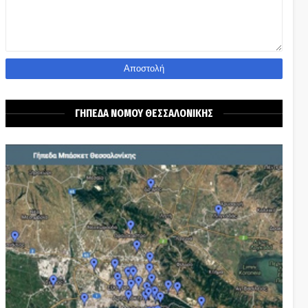
ΓΗΠΕΔΑ ΝΟΜΟΥ ΘΕΣΣΑΛΟΝΙΚΗΣ