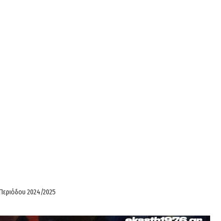
Περιόδου 2024/2025