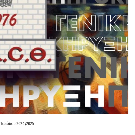
Περιόδου 2024/2025