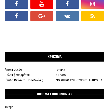
ΧΡΗΣΙΜΑ
Αρχική σελίδα
Ιστορία
Πολιτική Απορρήτου
e-ΕΚΑΣΘ
Γήπεδα Μπάσκετ Θεσσαλονίκης
ΔΙΟΙΚΗΤΙΚΟ ΣΥΜΒΟΥΛΙΟ και ΕΠΙΤΡΟΠΕΣ
ΦΟΡΜΑ ΕΠΙΚΟΙΝΩΝΙΑΣ
Όνομα