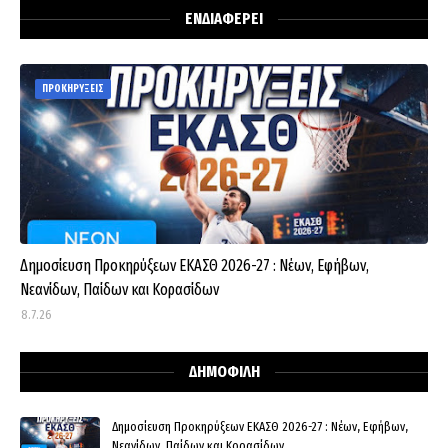
ΕΝΔΙΑΦΕΡΕΙ
ΠΡΟΚΗΡΥΞΕΙΣ
Δημοσίευση Προκηρύξεων ΕΚΑΣΘ 2026-27 : Νέων, Εφήβων,
Νεανίδων, Παίδων και Κορασίδων
8.7.26
ΔΗΜΟΦΙΛΗ
Δημοσίευση Προκηρύξεων ΕΚΑΣΘ 2026-27 : Νέων, Εφήβων,
Νεανίδων, Παίδων και Κορασίδων