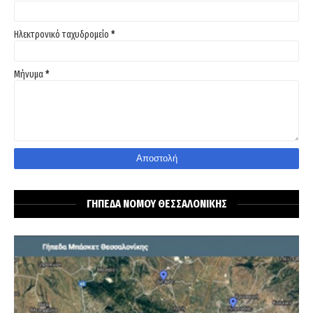
Ηλεκτρονικό ταχυδρομείο
*
Μήνυμα
*
ΓΗΠΕΔΑ ΝΟΜΟΥ ΘΕΣΣΑΛΟΝΙΚΗΣ