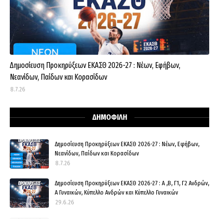
Δημοσίευση Προκηρύξεων ΕΚΑΣΘ 2026-27 : Νέων, Εφήβων,
Νεανίδων, Παίδων και Κορασίδων
8.7.26
ΔΗΜΟΦΙΛΗ
Δημοσίευση Προκηρύξεων ΕΚΑΣΘ 2026-27 : Νέων, Εφήβων,
Νεανίδων, Παίδων και Κορασίδων
8.7.26
Δημοσίευση Προκηρύξεων ΕΚΑΣΘ 2026-27 : Α ,Β, Γ1, Γ2 Ανδρών,
Α Γυναικών, Κύπελλο Ανδρών και Κύπελλο Γυναικών
29.6.26