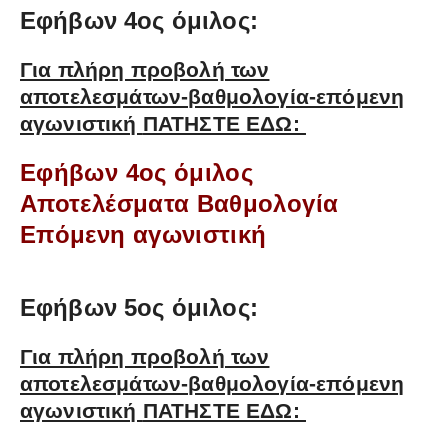
Εφήβων 4ος όμιλος:
Για πλήρη προβολή των
αποτελεσμάτων-βαθμολογία-επόμενη
αγωνιστική
ΠΑΤΗΣΤΕ ΕΔΩ:
Εφήβων 4ος όμιλος
Αποτελέσματα Βαθμολογία
Επόμενη αγωνιστική
Εφήβων 5ος όμιλος:
Για πλήρη προβολή των
αποτελεσμάτων-βαθμολογία-επόμενη
αγωνιστική
ΠΑΤΗΣΤΕ ΕΔΩ: