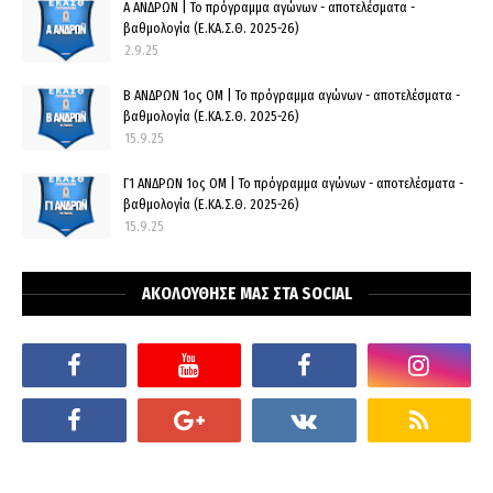
Α ΑΝΔΡΩΝ | Το πρόγραμμα αγώνων - αποτελέσματα -
βαθμολογία (Ε.ΚΑ.Σ.Θ. 2025-26)
2.9.25
Β ΑΝΔΡΩΝ 1ος ΟΜ | Το πρόγραμμα αγώνων - αποτελέσματα -
βαθμολογία (Ε.ΚΑ.Σ.Θ. 2025-26)
15.9.25
Γ1 ΑΝΔΡΩΝ 1ος ΟΜ | Το πρόγραμμα αγώνων - αποτελέσματα -
βαθμολογία (Ε.ΚΑ.Σ.Θ. 2025-26)
15.9.25
ΑΚΟΛΟΥΘΗΣΕ ΜΑΣ ΣΤΑ SOCIAL