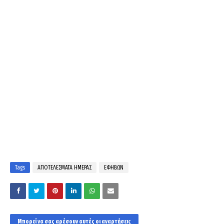
Tags
ΑΠΟΤΕΛΕΣΜΑΤΑ ΗΜΕΡΑΣ
ΕΦΗΒΩΝ
Μπορεί να σας αρέσουν αυτές οι αναρτήσεις