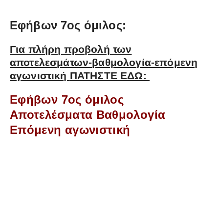
Εφήβων 7ος όμιλος:
Για πλήρη προβολή των
αποτελεσμάτων-βαθμολογία-επόμενη
αγωνιστική
ΠΑΤΗΣΤΕ ΕΔΩ:
Εφήβων 7ος όμιλος
Αποτελέσματα Βαθμολογία
Επόμενη αγωνιστική