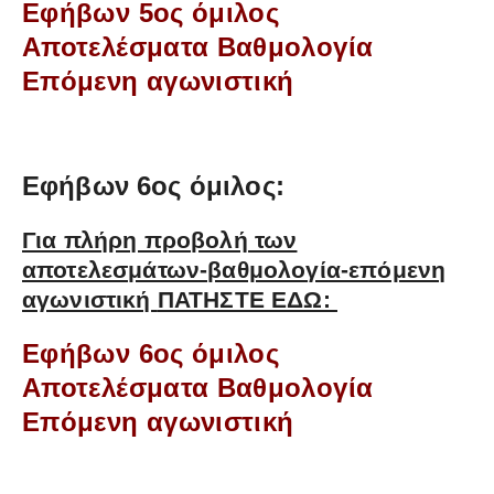
Εφήβων 5ος όμιλος
Αποτελέσματα Βαθμολογία
Επόμενη αγωνιστική
Εφήβων 6ος όμιλος:
Για πλήρη προβολή των
αποτελεσμάτων-βαθμολογία-επόμενη
αγωνιστική
ΠΑΤΗΣΤΕ ΕΔΩ:
Εφήβων 6ος όμιλος
Αποτελέσματα Βαθμολογία
Επόμενη αγωνιστική