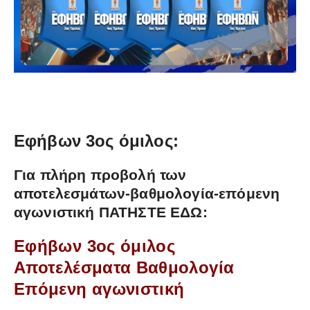
Εφήβων 3ος όμιλος:
Για πλήρη προβολή των
αποτελεσμάτων-βαθμολογία-επόμενη
αγωνιστική
ΠΑΤΗΣΤΕ ΕΔΩ:
Εφήβων 3ος όμιλος
Αποτελέσματα Βαθμολογία
Επόμενη αγωνιστική