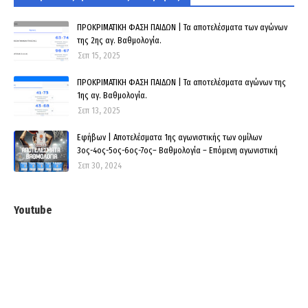
ΠΡΟΚΡΙΜΑΤΙΚΗ ΦΑΣΗ ΠΑΙΔΩΝ | Τα αποτελέσματα των αγώνων
της 2ης αγ. Βαθμολογία.
Σεπ 15, 2025
ΠΡΟΚΡΙΜΑΤΙΚΗ ΦΑΣΗ ΠΑΙΔΩΝ | Τα αποτελέσματα αγώνων της
1ης αγ. Βαθμολογία.
Σεπ 13, 2025
Εφήβων | Αποτελέσματα 1ης αγωνιστικής των ομίλων
3ος-4ος-5ος-6ος-7ος– Βαθμολογία – Επόμενη αγωνιστική
Σεπ 30, 2024
Youtube