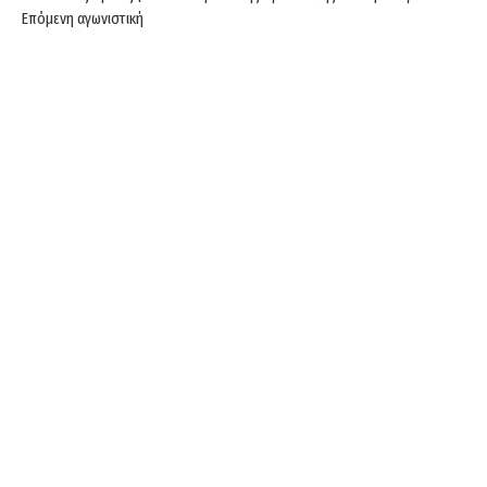
Επόμενη αγωνιστική