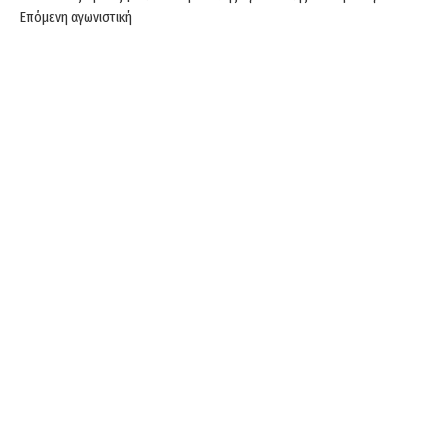
Επόμενη αγωνιστική