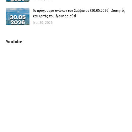
Το πρόγραμμα αγώνων του Σαββάτου (30.05.2026). Διαιτητές
και Kριτές που έχουν ορισθεί
Μαι 30, 2026
Youtube