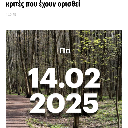
κριτές που έχουν ορισθεί
14.2.25