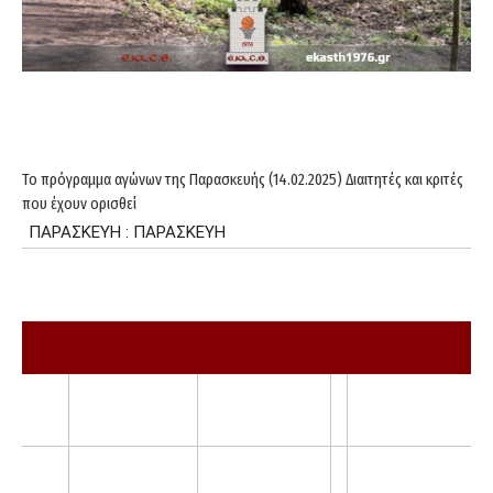
Το πρόγραμμα αγώνων της Παρασκευής (14.02.2025) Διαιτητές και κριτές
που έχουν ορισθεί