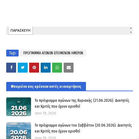
Tags
ΠΡΟΓΡΑΜΜΑ ΑΓΩΝΩΝ ΕΠΟΜΕΝΩΝ ΗΜΕΡΩΝ
Μπορεί να σας αρέσουν αυτές οι αναρτήσεις
Το πρόγραμμα αγώνων της Κυριακής (21.06.2026). Διαιτητές
και Κριτές που έχουν ορισθεί
Ιουν 19, 2026
Το πρόγραμμα αγώνων του Σαββάτου (20.06.2026). Διαιτητές
και Kριτές που έχουν ορισθεί
Ιουν 19, 2026