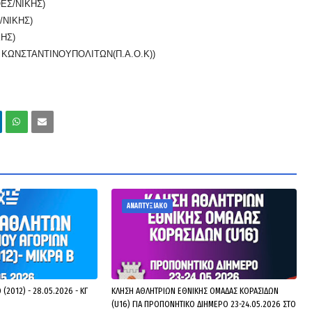
ΕΣ/ΝΙΚΗΣ)
/ΝΙΚΗΣ)
ΗΣ)
ΚΩΝΣΤΑΝΤΙΝΟΥΠΟΛΙΤΩΝ(Π.Α.Ο.Κ))
ΑΝΑΠΤΥΞΙΑΚΟ
(2012) - 28.05.2026 - ΚΓ
ΚΛΗΣΗ ΑΘΛΗΤΡΙΩΝ ΕΘΝΙΚΗΣ ΟΜΑΔΑΣ ΚΟΡΑΣΙΔΩΝ
(U16) ΓΙΑ ΠΡΟΠΟΝΗΤΙΚΟ ΔΙΗΜΕΡΟ 23-24.05.2026 ΣΤΟ