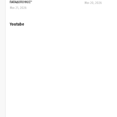
ΠΑΠΑΔΟΠΟΥΛΟΣ''
Μαι 20, 2026
Μαι 21, 2026
Youtube