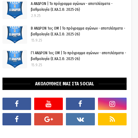
Α ΑΝΔΡΩΝ | Το πρόγραμμα αγώνων - αποτελέσματα -
βαθμολογία (Ε.ΚΑ.Σ.Θ. 2025-26)
2.9.25
Β ΑΝΔΡΩΝ 1ος ΟΜ | Το πρόγραμμα αγώνων - αποτελέσματα -
βαθμολογία (Ε.ΚΑ.Σ.Θ. 2025-26)
15.9.25
Γ1 ΑΝΔΡΩΝ 1ος ΟΜ | Το πρόγραμμα αγώνων - αποτελέσματα -
βαθμολογία (Ε.ΚΑ.Σ.Θ. 2025-26)
15.9.25
ΑΚΟΛΟΥΘΗΣΕ ΜΑΣ ΣΤΑ SOCIAL