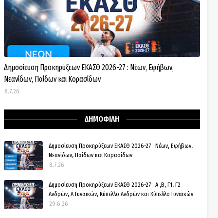
Δημοσίευση Προκηρύξεων ΕΚΑΣΘ 2026-27 : Νέων, Εφήβων,
Νεανίδων, Παίδων και Κορασίδων
8.7.26
ΔΗΜΟΦΙΛΗ
Δημοσίευση Προκηρύξεων ΕΚΑΣΘ 2026-27 : Νέων, Εφήβων,
Νεανίδων, Παίδων και Κορασίδων
8.7.26
Δημοσίευση Προκηρύξεων ΕΚΑΣΘ 2026-27 : Α ,Β, Γ1, Γ2
Ανδρών, Α Γυναικών, Κύπελλο Ανδρών και Κύπελλο Γυναικών
29.6.26