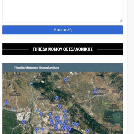
ΓΗΠΕΔΑ ΝΟΜΟΥ ΘΕΣΣΑΛΟΝΙΚΗΣ