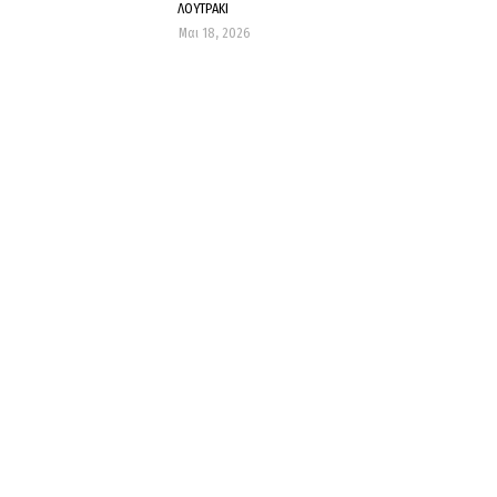
ΛΟΥΤΡΑΚΙ
Μαι 18, 2026