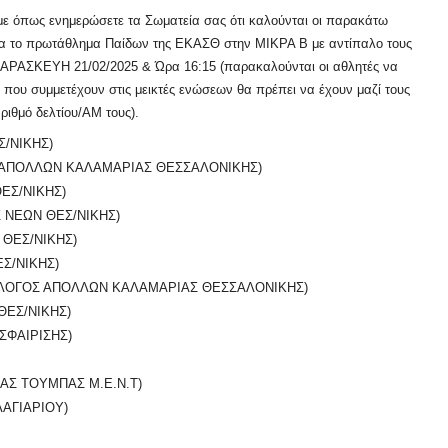
ε όπως ενημερώσετε τα Σωματεία σας ότι καλούνται οι παρακάτω
για το πρωτάθλημα Παίδων της ΕΚΑΣΘ στην ΜΙΚΡΑ Β με αντίπαλο τους
ΑΣΚΕΥΗ 21/02/2025 & Ώρα 16:15 (παρακαλούνται οι αθλητές να
 που συμμετέχουν στις μεικτές ενώσεων θα πρέπει να έχουν μαζί τους
ριθμό δελτίου/ΑΜ τους).
/ΝΙΚΗΣ)
 ΑΠΟΛΛΩΝ ΚΑΛΑΜΑΡΙΑΣ ΘΕΣΣΑΛΟΝΙΚΗΣ)
ΕΣ/ΝΙΚΗΣ)
 ΝΕΩΝ ΘΕΣ/ΝΙΚΗΣ)
ΘΕΣ/ΝΙΚΗΣ)
Σ/ΝΙΚΗΣ)
ΛΛΟΓΟΣ ΑΠΟΛΛΩΝ ΚΑΛΑΜΑΡΙΑΣ ΘΕΣΣΑΛΟΝΙΚΗΣ)
ΕΣ/ΝΙΚΗΣ)
ΣΦΑΙΡΙΣΗΣ)
Σ ΤΟΥΜΠΑΣ Μ.Ε.Ν.Τ)
ΑΓΙΑΡΙΟΥ)