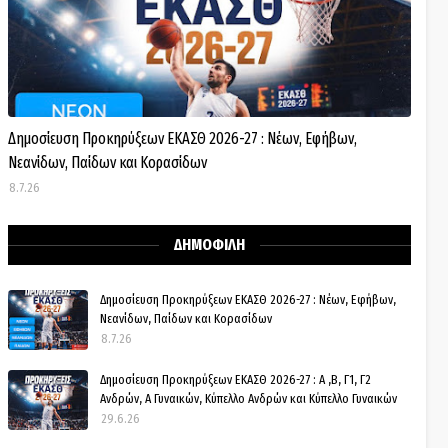
Δημοσίευση Προκηρύξεων ΕΚΑΣΘ 2026-27 : Νέων, Εφήβων,
Νεανίδων, Παίδων και Κορασίδων
8.7.26
ΔΗΜΟΦΙΛΗ
Δημοσίευση Προκηρύξεων ΕΚΑΣΘ 2026-27 : Νέων, Εφήβων,
Νεανίδων, Παίδων και Κορασίδων
8.7.26
Δημοσίευση Προκηρύξεων ΕΚΑΣΘ 2026-27 : Α ,Β, Γ1, Γ2
Ανδρών, Α Γυναικών, Κύπελλο Ανδρών και Κύπελλο Γυναικών
29.6.26