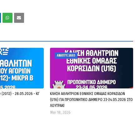
ΑΝΑΠΤΥΞΙΑΚΟ
(2012) - 28.05.2026 - ΚΓ
ΚΛΗΣΗ ΑΘΛΗΤΡΙΩΝ ΕΘΝΙΚΗΣ ΟΜΑΔΑΣ ΚΟΡΑΣΙΔΩΝ
(U16) ΓΙΑ ΠΡΟΠΟΝΗΤΙΚΟ ΔΙΗΜΕΡΟ 23-24.05.2026 ΣΤΟ
ΛΟΥΤΡΑΚΙ
Μαι 18, 2026