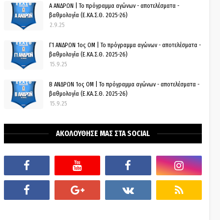
Α ΑΝΔΡΩΝ | Το πρόγραμμα αγώνων - αποτελέσματα -
βαθμολογία (Ε.ΚΑ.Σ.Θ. 2025-26)
2.9.25
Γ1 ΑΝΔΡΩΝ 1ος ΟΜ | Το πρόγραμμα αγώνων - αποτελέσματα -
βαθμολογία (Ε.ΚΑ.Σ.Θ. 2025-26)
15.9.25
Β ΑΝΔΡΩΝ 1ος ΟΜ | Το πρόγραμμα αγώνων - αποτελέσματα -
βαθμολογία (Ε.ΚΑ.Σ.Θ. 2025-26)
15.9.25
ΑΚΟΛΟΥΘΗΣΕ ΜΑΣ ΣΤΑ SOCIAL