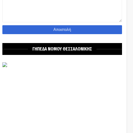
ΓΗΠΕΔΑ ΝΟΜΟΥ ΘΕΣΣΑΛΟΝΙΚΗΣ